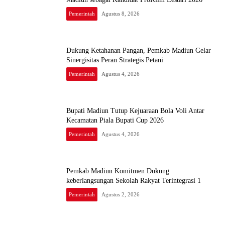
Pemerintah
Agustus 8, 2026
Dukung Ketahanan Pangan, Pemkab Madiun Gelar
Sinergisitas Peran Strategis Petani
Pemerintah
Agustus 4, 2026
Bupati Madiun Tutup Kejuaraan Bola Voli Antar
Kecamatan Piala Bupati Cup 2026
Pemerintah
Agustus 4, 2026
Pemkab Madiun Komitmen Dukung
keberlangsungan Sekolah Rakyat Terintegrasi 1
Pemerintah
Agustus 2, 2026