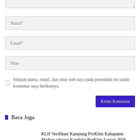
Simpan nama, email, dan situs web saya pada peramban ini untuk
komentar saya berikutnya.
Baca Juga
KLH Verifikasi Kampung ProKlim Kabupaten
Madiun sebagai Kandidat ProKlim Lestari 2026