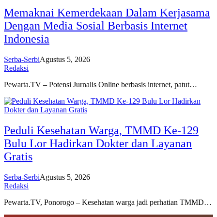
Memaknai Kemerdekaan Dalam Kerjasama
Dengan Media Sosial Berbasis Internet
Indonesia
Serba-Serbi
Agustus 5, 2026
Redaksi
Pewarta.TV – Potensi Jurnalis Online berbasis internet, patut…
Peduli Kesehatan Warga, TMMD Ke-129
Bulu Lor Hadirkan Dokter dan Layanan
Gratis
Serba-Serbi
Agustus 5, 2026
Redaksi
Pewarta.TV, Ponorogo – Kesehatan warga jadi perhatian TMMD…