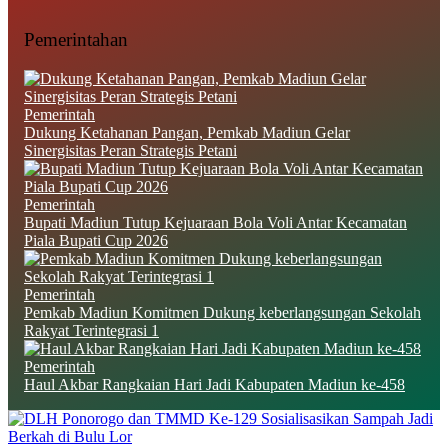
Pemerintahan
Pemerintah
Dukung Ketahanan Pangan, Pemkab Madiun Gelar
Sinergisitas Peran Strategis Petani
Pemerintah
Bupati Madiun Tutup Kejuaraan Bola Voli Antar Kecamatan
Piala Bupati Cup 2026
Pemerintah
Pemkab Madiun Komitmen Dukung keberlangsungan Sekolah
Rakyat Terintegrasi 1
Pemerintah
Haul Akbar Rangkaian Hari Jadi Kabupaten Madiun ke-458