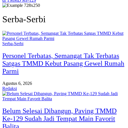
di TMMD Ke-129
Serba-Serbi
Serba-Serbi
Personel Terbatas, Semangat Tak Terbatas
Satgas TMMD Kebut Pasang Gewel Rumah
Parmi
Agustus 6, 2026
Redaksi
Belum Selesai Dibangun, Paving TMMD
Ke-129 Sudah Jadi Tempat Main Favorit
Balita