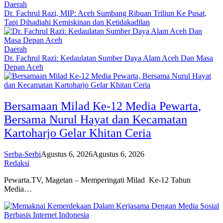
Daerah
Dr. Fachrul Razi, MIP: Aceh Sumbang Ribuan Triliun Ke Pusat,
Tapi Dihadiahi Kemiskinan dan Ketidakadilan
Daerah
Dr. Fachrul Razi: Kedaulatan Sumber Daya Alam Aceh Dan Masa
Depan Aceh
Bersamaan Milad Ke-12 Media Pewarta,
Bersama Nurul Hayat dan Kecamatan
Kartoharjo Gelar Khitan Ceria
Serba-Serbi
Agustus 6, 2026
Agustus 6, 2026
Redaksi
Pewarta.TV, Magetan – Memperingati Milad Ke-12 Tahun
Media…