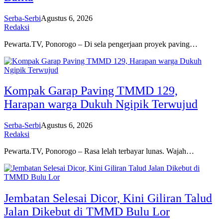
Serba-Serbi
Agustus 6, 2026
Redaksi
Pewarta.TV, Ponorogo – Di sela pengerjaan proyek paving…
Kompak Garap Paving TMMD 129,
Harapan warga Dukuh Ngipik Terwujud
Serba-Serbi
Agustus 6, 2026
Redaksi
Pewarta.TV, Ponorogo – Rasa lelah terbayar lunas. Wajah…
Jembatan Selesai Dicor, Kini Giliran Talud
Jalan Dikebut di TMMD Bulu Lor