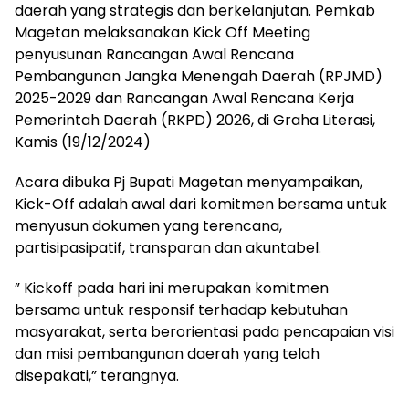
daerah yang strategis dan berkelanjutan. Pemkab
Magetan melaksanakan Kick Off Meeting
penyusunan Rancangan Awal Rencana
Pembangunan Jangka Menengah Daerah (RPJMD)
2025-2029 dan Rancangan Awal Rencana Kerja
Pemerintah Daerah (RKPD) 2026, di Graha Literasi,
Kamis (19/12/2024)
Acara dibuka Pj Bupati Magetan menyampaikan,
Kick-Off adalah awal dari komitmen bersama untuk
menyusun dokumen yang terencana,
partisipasipatif, transparan dan akuntabel.
” Kickoff pada hari ini merupakan komitmen
bersama untuk responsif terhadap kebutuhan
masyarakat, serta berorientasi pada pencapaian visi
dan misi pembangunan daerah yang telah
disepakati,” terangnya.