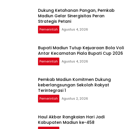
Dukung Ketahanan Pangan, Pemkab
Madiun Gelar Sinergisitas Peran
Strategis Petani
Pemerintah
Agustus 4, 2026
Bupati Madiun Tutup Kejuaraan Bola Voli
Antar Kecamatan Piala Bupati Cup 2026
Pemerintah
Agustus 4, 2026
Pemkab Madiun Komitmen Dukung
keberlangsungan Sekolah Rakyat
Terintegrasi 1
Pemerintah
Agustus 2, 2026
Haul Akbar Rangkaian Hari Jadi
Kabupaten Madiun ke-458