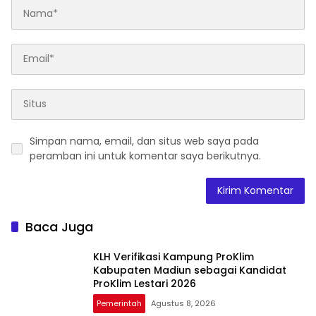
Simpan nama, email, dan situs web saya pada
peramban ini untuk komentar saya berikutnya.
Baca Juga
KLH Verifikasi Kampung ProKlim
Kabupaten Madiun sebagai Kandidat
ProKlim Lestari 2026
Pemerintah
Agustus 8, 2026