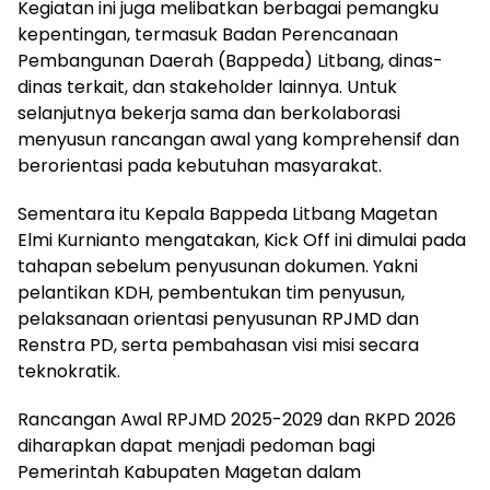
Kegiatan ini juga melibatkan berbagai pemangku
kepentingan, termasuk Badan Perencanaan
Pembangunan Daerah (Bappeda) Litbang, dinas-
dinas terkait, dan stakeholder lainnya. Untuk
selanjutnya bekerja sama dan berkolaborasi
menyusun rancangan awal yang komprehensif dan
berorientasi pada kebutuhan masyarakat.
Sementara itu Kepala Bappeda Litbang Magetan
Elmi Kurnianto mengatakan, Kick Off ini dimulai pada
tahapan sebelum penyusunan dokumen. Yakni
pelantikan KDH, pembentukan tim penyusun,
pelaksanaan orientasi penyusunan RPJMD dan
Renstra PD, serta pembahasan visi misi secara
teknokratik.
Rancangan Awal RPJMD 2025-2029 dan RKPD 2026
diharapkan dapat menjadi pedoman bagi
Pemerintah Kabupaten Magetan dalam