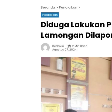
Beranda
Pendidikan
Pendidikan
Diduga Lakukan P
Lamongan Dilapo
Redaksi
2 Min Baca
Agustus 27, 2024