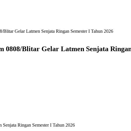
Blitar Gelar Latmen Senjata Ringan Semester I Tahun 2026
0808/Blitar Gelar Latmen Senjata Ringan
 Senjata Ringan Semester I Tahun 2026