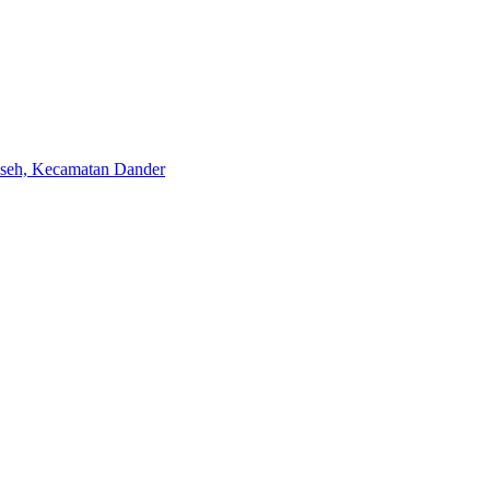
aseh, Kecamatan Dander