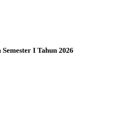
 Semester I Tahun 2026