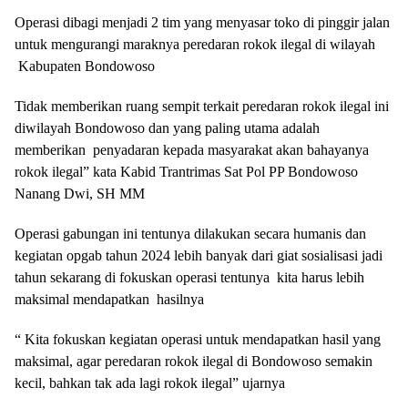
Operasi dibagi menjadi 2 tim yang menyasar toko di pinggir jalan
untuk mengurangi maraknya peredaran rokok ilegal di wilayah
Kabupaten Bondowoso
Tidak memberikan ruang sempit terkait peredaran rokok ilegal ini
diwilayah Bondowoso dan yang paling utama adalah
memberikan penyadaran kepada masyarakat akan bahayanya
rokok ilegal” kata Kabid Trantrimas Sat Pol PP Bondowoso
Nanang Dwi, SH MM
Operasi gabungan ini tentunya dilakukan secara humanis dan
kegiatan opgab tahun 2024 lebih banyak dari giat sosialisasi jadi
tahun sekarang di fokuskan operasi tentunya kita harus lebih
maksimal mendapatkan hasilnya
“ Kita fokuskan kegiatan operasi untuk mendapatkan hasil yang
maksimal, agar peredaran rokok ilegal di Bondowoso semakin
kecil, bahkan tak ada lagi rokok ilegal” ujarnya