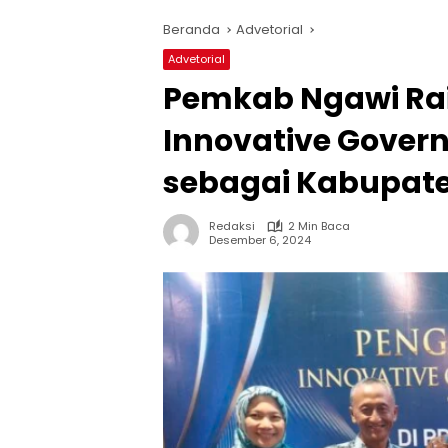
Beranda
Advetorial
Advetorial
Pemkab Ngawi Ra
Innovative Gover
sebagai Kabupate
Redaksi
2 Min Baca
Desember 6, 2024