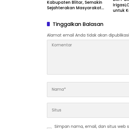
Kabupaten Blitar, Semakin
Irigasi
Sejahterakan Masyarakat
untuk 
Tembakau
Temba
Tinggalkan Balasan
Alamat email Anda tidak akan dipublikasi
Simpan nama, email, dan situs web 