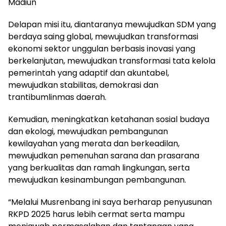
Madiun
Delapan misi itu, diantaranya mewujudkan SDM yang
berdaya saing global, mewujudkan transformasi
ekonomi sektor unggulan berbasis inovasi yang
berkelanjutan, mewujudkan transformasi tata kelola
pemerintah yang adaptif dan akuntabel,
mewujudkan stabilitas, demokrasi dan
trantibumlinmas daerah.
Kemudian, meningkatkan ketahanan sosial budaya
dan ekologi, mewujudkan pembangunan
kewilayahan yang merata dan berkeadilan,
mewujudkan pemenuhan sarana dan prasarana
yang berkualitas dan ramah lingkungan, serta
mewujudkan kesinambungan pembangunan.
“Melalui Musrenbang ini saya berharap penyusunan
RKPD 2025 harus lebih cermat serta mampu