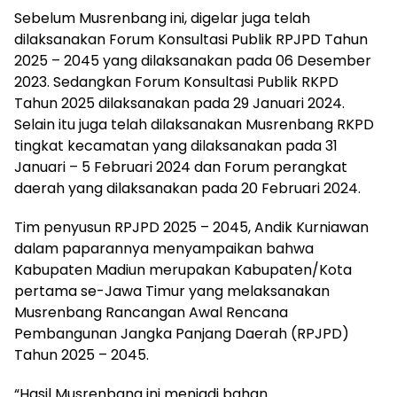
Sebelum Musrenbang ini, digelar juga telah
dilaksanakan Forum Konsultasi Publik RPJPD Tahun
2025 – 2045 yang dilaksanakan pada 06 Desember
2023. Sedangkan Forum Konsultasi Publik RKPD
Tahun 2025 dilaksanakan pada 29 Januari 2024.
Selain itu juga telah dilaksanakan Musrenbang RKPD
tingkat kecamatan yang dilaksanakan pada 31
Januari – 5 Februari 2024 dan Forum perangkat
daerah yang dilaksanakan pada 20 Februari 2024.
Tim penyusun RPJPD 2025 – 2045, Andik Kurniawan
dalam paparannya menyampaikan bahwa
Kabupaten Madiun merupakan Kabupaten/Kota
pertama se-Jawa Timur yang melaksanakan
Musrenbang Rancangan Awal Rencana
Pembangunan Jangka Panjang Daerah (RPJPD)
Tahun 2025 – 2045.
“Hasil Musrenbang ini menjadi bahan