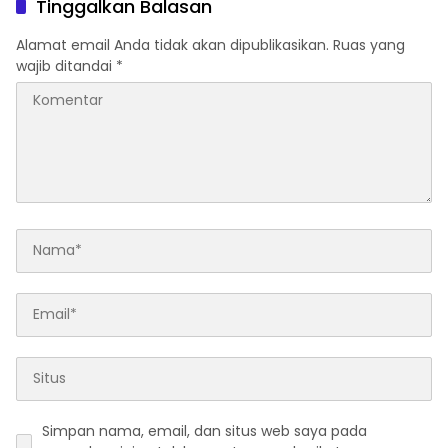
Tinggalkan Balasan
Alamat email Anda tidak akan dipublikasikan.
Ruas yang
wajib ditandai
*
Simpan nama, email, dan situs web saya pada