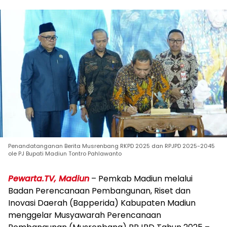
Penandatanganan Berita Musrenbang RKPD 2025 dan RPJPD 2025-2045
ole PJ Bupati Madiun Tontro Pahlawanto
Pewarta.TV, Madiun
– Pemkab Madiun melalui
Badan Perencanaan Pembangunan, Riset dan
Inovasi Daerah (Bapperida) Kabupaten Madiun
menggelar Musyawarah Perencanaan