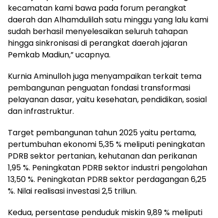
kecamatan kami bawa pada forum perangkat
daerah dan Alhamdulilah satu minggu yang lalu kami
sudah berhasil menyelesaikan seluruh tahapan
hingga sinkronisasi di perangkat daerah jajaran
Pemkab Madiun,” ucapnya.
Kurnia Aminulloh juga menyampaikan terkait tema
pembangunan penguatan fondasi transformasi
pelayanan dasar, yaitu kesehatan, pendidikan, sosial
dan infrastruktur.
Target pembangunan tahun 2025 yaitu pertama,
pertumbuhan ekonomi 5,35 % meliputi peningkatan
PDRB sektor pertanian, kehutanan dan perikanan
1,95 %. Peningkatan PDRB sektor industri pengolahan
13,50 %. Peningkatan PDRB sektor perdagangan 6,25
%. Nilai realisasi investasi 2,5 triliun.
Kedua, persentase penduduk miskin 9,89 % meliputi