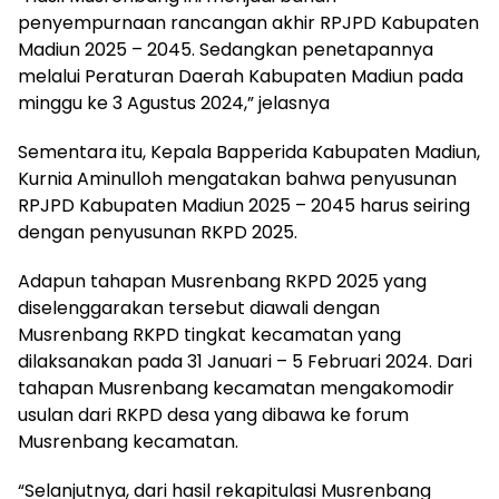
penyempurnaan rancangan akhir RPJPD Kabupaten
Madiun 2025 – 2045. Sedangkan penetapannya
melalui Peraturan Daerah Kabupaten Madiun pada
minggu ke 3 Agustus 2024,” jelasnya
Sementara itu, Kepala Bapperida Kabupaten Madiun,
Kurnia Aminulloh mengatakan bahwa penyusunan
RPJPD Kabupaten Madiun 2025 – 2045 harus seiring
dengan penyusunan RKPD 2025.
Adapun tahapan Musrenbang RKPD 2025 yang
diselenggarakan tersebut diawali dengan
Musrenbang RKPD tingkat kecamatan yang
dilaksanakan pada 31 Januari – 5 Februari 2024. Dari
tahapan Musrenbang kecamatan mengakomodir
usulan dari RKPD desa yang dibawa ke forum
Musrenbang kecamatan.
“Selanjutnya, dari hasil rekapitulasi Musrenbang