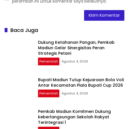
peramban ini untuk komentar saya berikutnya.
Baca Juga
Dukung Ketahanan Pangan, Pemkab
Madiun Gelar Sinergisitas Peran
Strategis Petani
Pemerintah
Agustus 4, 2026
Bupati Madiun Tutup Kejuaraan Bola Voli
Antar Kecamatan Piala Bupati Cup 2026
Pemerintah
Agustus 4, 2026
Pemkab Madiun Komitmen Dukung
keberlangsungan Sekolah Rakyat
Terintegrasi 1