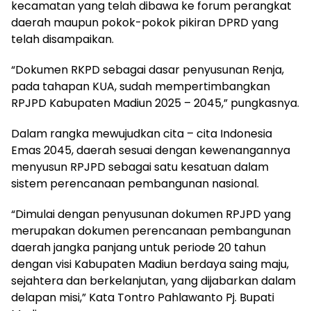
kecamatan yang telah dibawa ke forum perangkat
daerah maupun pokok-pokok pikiran DPRD yang
telah disampaikan.
“Dokumen RKPD sebagai dasar penyusunan Renja,
pada tahapan KUA, sudah mempertimbangkan
RPJPD Kabupaten Madiun 2025 – 2045,” pungkasnya.
Dalam rangka mewujudkan cita – cita Indonesia
Emas 2045, daerah sesuai dengan kewenangannya
menyusun RPJPD sebagai satu kesatuan dalam
sistem perencanaan pembangunan nasional.
“Dimulai dengan penyusunan dokumen RPJPD yang
merupakan dokumen perencanaan pembangunan
daerah jangka panjang untuk periode 20 tahun
dengan visi Kabupaten Madiun berdaya saing maju,
sejahtera dan berkelanjutan, yang dijabarkan dalam
delapan misi,” Kata Tontro Pahlawanto Pj. Bupati