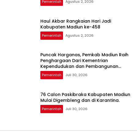
Pemerintah
Agustus 2, 2026
Haul Akbar Rangkaian Hari Jadi
Kabupaten Madiun ke-458
Pemerintah
Agustus 2, 2026
Puncak Harganas, Pemkab Madiun Raih
Penghargaan Dari Kementrian
Kependudukan dan Pembangunan
Keluarga
Pemerintah
Juli 30, 2026
76 Calon Paskibraka Kabupaten Madiun
Mulai Digembleng dan di Karantina.
Pemerintah
Juli 30, 2026