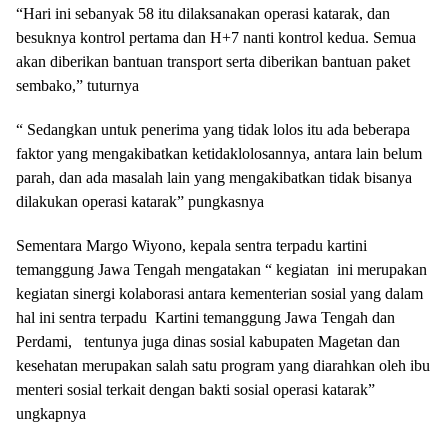
“Hari ini sebanyak 58 itu dilaksanakan operasi katarak, dan
besuknya kontrol pertama dan H+7 nanti kontrol kedua. Semua
akan diberikan bantuan transport serta diberikan bantuan paket
sembako,” tuturnya
“ Sedangkan untuk penerima yang tidak lolos itu ada beberapa
faktor yang mengakibatkan ketidaklolosannya, antara lain belum
parah, dan ada masalah lain yang mengakibatkan tidak bisanya
dilakukan operasi katarak” pungkasnya
Sementara Margo Wiyono, kepala sentra terpadu kartini
temanggung Jawa Tengah mengatakan “ kegiatan ini merupakan
kegiatan sinergi kolaborasi antara kementerian sosial yang dalam
hal ini sentra terpadu Kartini temanggung Jawa Tengah dan
Perdami, tentunya juga dinas sosial kabupaten Magetan dan
kesehatan merupakan salah satu program yang diarahkan oleh ibu
menteri sosial terkait dengan bakti sosial operasi katarak”
ungkapnya