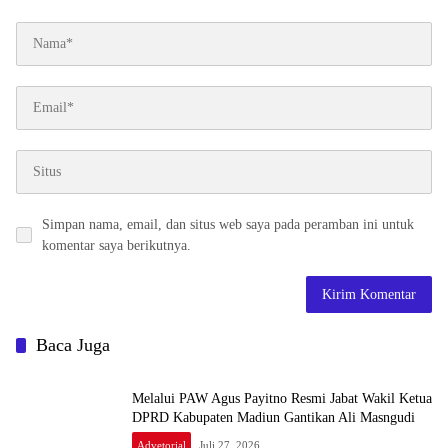
Simpan nama, email, dan situs web saya pada peramban ini untuk
komentar saya berikutnya.
Baca Juga
Melalui PAW Agus Payitno Resmi Jabat Wakil Ketua
DPRD Kabupaten Madiun Gantikan Ali Masngudi
Advetorial
Juli 27, 2026