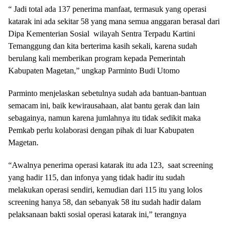
“ Jadi total ada 137 penerima manfaat, termasuk yang operasi
katarak ini ada sekitar 58 yang mana semua anggaran berasal dari
Dipa Kementerian Sosial wilayah Sentra Terpadu Kartini
Temanggung dan kita berterima kasih sekali, karena sudah
berulang kali memberikan program kepada Pemerintah
Kabupaten Magetan,” ungkap Parminto Budi Utomo
Parminto menjelaskan sebetulnya sudah ada bantuan-bantuan
semacam ini, baik kewirausahaan, alat bantu gerak dan lain
sebagainya, namun karena jumlahnya itu tidak sedikit maka
Pemkab perlu kolaborasi dengan pihak di luar Kabupaten
Magetan.
“Awalnya penerima operasi katarak itu ada 123, saat screening
yang hadir 115, dan infonya yang tidak hadir itu sudah
melakukan operasi sendiri, kemudian dari 115 itu yang lolos
screening hanya 58, dan sebanyak 58 itu sudah hadir dalam
pelaksanaan bakti sosial operasi katarak ini,” terangnya