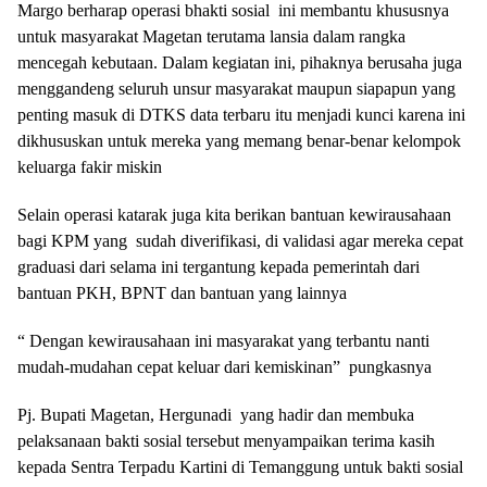
Margo berharap operasi bhakti sosial ini membantu khususnya
untuk masyarakat Magetan terutama lansia dalam rangka
mencegah kebutaan. Dalam kegiatan ini, pihaknya berusaha juga
menggandeng seluruh unsur masyarakat maupun siapapun yang
penting masuk di DTKS data terbaru itu menjadi kunci karena ini
dikhususkan untuk mereka yang memang benar-benar kelompok
keluarga fakir miskin
Selain operasi katarak juga kita berikan bantuan kewirausahaan
bagi KPM yang sudah diverifikasi, di validasi agar mereka cepat
graduasi dari selama ini tergantung kepada pemerintah dari
bantuan PKH, BPNT dan bantuan yang lainnya
“ Dengan kewirausahaan ini masyarakat yang terbantu nanti
mudah-mudahan cepat keluar dari kemiskinan” pungkasnya
Pj. Bupati Magetan, Hergunadi yang hadir dan membuka
pelaksanaan bakti sosial tersebut menyampaikan terima kasih
kepada Sentra Terpadu Kartini di Temanggung untuk bakti sosial