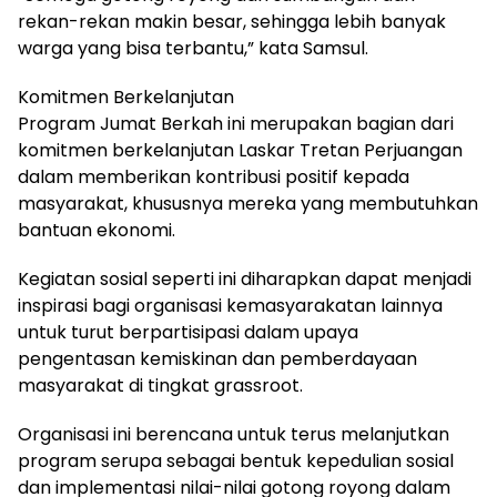
rekan-rekan makin besar, sehingga lebih banyak
warga yang bisa terbantu,” kata Samsul.
Komitmen Berkelanjutan
Program Jumat Berkah ini merupakan bagian dari
komitmen berkelanjutan Laskar Tretan Perjuangan
dalam memberikan kontribusi positif kepada
masyarakat, khususnya mereka yang membutuhkan
bantuan ekonomi.
Kegiatan sosial seperti ini diharapkan dapat menjadi
inspirasi bagi organisasi kemasyarakatan lainnya
untuk turut berpartisipasi dalam upaya
pengentasan kemiskinan dan pemberdayaan
masyarakat di tingkat grassroot.
Organisasi ini berencana untuk terus melanjutkan
program serupa sebagai bentuk kepedulian sosial
dan implementasi nilai-nilai gotong royong dalam