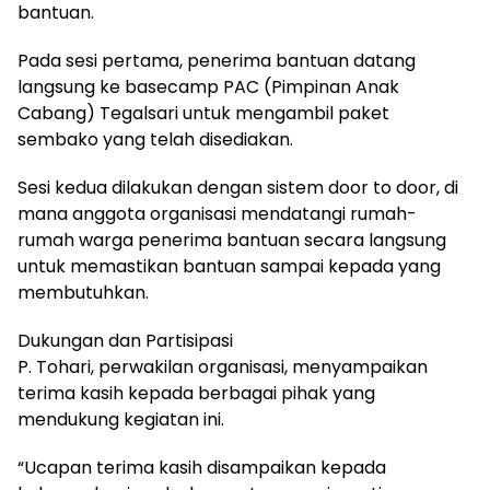
bantuan.
Pada sesi pertama, penerima bantuan datang
langsung ke basecamp PAC (Pimpinan Anak
Cabang) Tegalsari untuk mengambil paket
sembako yang telah disediakan.
Sesi kedua dilakukan dengan sistem door to door, di
mana anggota organisasi mendatangi rumah-
rumah warga penerima bantuan secara langsung
untuk memastikan bantuan sampai kepada yang
membutuhkan.
Dukungan dan Partisipasi
P. Tohari, perwakilan organisasi, menyampaikan
terima kasih kepada berbagai pihak yang
mendukung kegiatan ini.
“Ucapan terima kasih disampaikan kepada