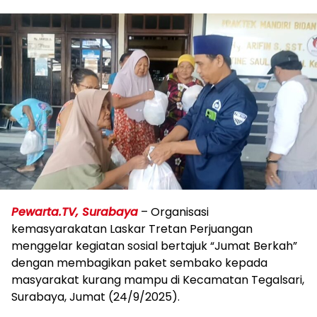
Pewarta.TV, Surabaya
– Organisasi
kemasyarakatan Laskar Tretan Perjuangan
menggelar kegiatan sosial bertajuk “Jumat Berkah”
dengan membagikan paket sembako kepada
masyarakat kurang mampu di Kecamatan Tegalsari,
Surabaya, Jumat (24/9/2025).