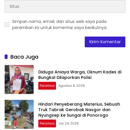
Simpan nama, email, dan situs web saya pada
peramban ini untuk komentar saya berikutnya.
Baca Juga
Diduga Aniaya Warga, Oknum Kades di
Bungkal Dilaporkan Polisi
Peristiwa
Agustus 8, 2026
Hindari Penyeberang Misterius, Sebuah
Truk Tabrak Gerobak Nasgor dan
Nyungsep ke Sungai di Ponorogo
Peristiwa
Juli 24, 2026