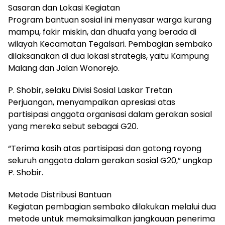
Sasaran dan Lokasi Kegiatan
Program bantuan sosial ini menyasar warga kurang
mampu, fakir miskin, dan dhuafa yang berada di
wilayah Kecamatan Tegalsari. Pembagian sembako
dilaksanakan di dua lokasi strategis, yaitu Kampung
Malang dan Jalan Wonorejo.
P. Shobir, selaku Divisi Sosial Laskar Tretan
Perjuangan, menyampaikan apresiasi atas
partisipasi anggota organisasi dalam gerakan sosial
yang mereka sebut sebagai G20.
“Terima kasih atas partisipasi dan gotong royong
seluruh anggota dalam gerakan sosial G20,” ungkap
P. Shobir.
Metode Distribusi Bantuan
Kegiatan pembagian sembako dilakukan melalui dua
metode untuk memaksimalkan jangkauan penerima