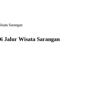
Wisata Sarangan
i Jalur Wisata Sarangan