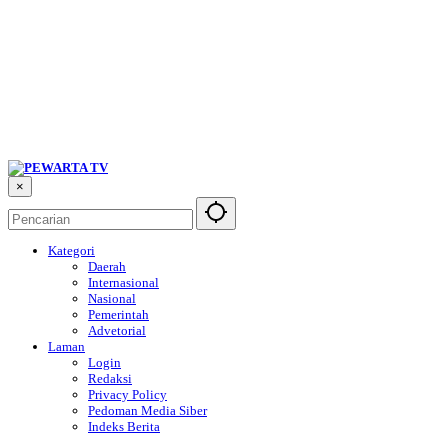
×
Kategori
Daerah
Internasional
Nasional
Pemerintah
Advetorial
Laman
Login
Redaksi
Privacy Policy
Pedoman Media Siber
Indeks Berita