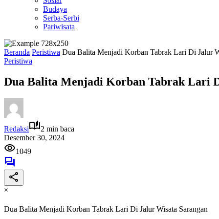
Sosial
Budaya
Serba-Serbi
Pariwisata
Beranda
Peristiwa
Dua Balita Menjadi Korban Tabrak Lari Di Jalur 
Peristiwa
Dua Balita Menjadi Korban Tabrak Lari D
Redaksi
2 min baca
Desember 30, 2024
1049
×
Dua Balita Menjadi Korban Tabrak Lari Di Jalur Wisata Sarangan