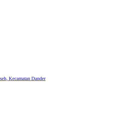
aseh, Kecamatan Dander