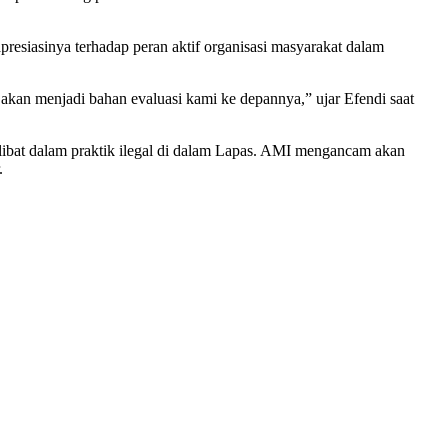
esiasinya terhadap peran aktif organisasi masyarakat dalam
akan menjadi bahan evaluasi kami ke depannya,” ujar Efendi saat
rlibat dalam praktik ilegal di dalam Lapas. AMI mengancam akan
.