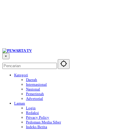
×
Kategori
Daerah
Internasional
Nasional
Pemerintah
Advetorial
Laman
Login
Redaksi
Privacy Policy
Pedoman Media Siber
Indeks Berita