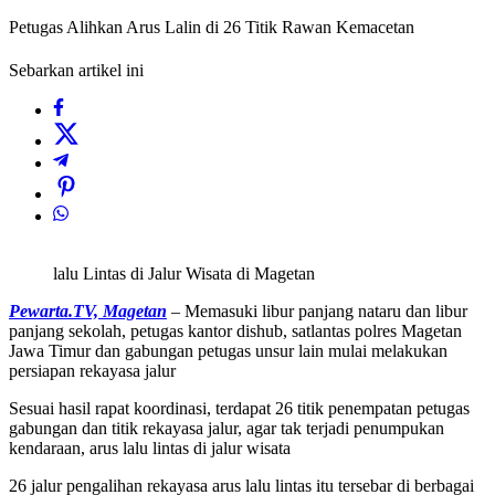
Petugas Alihkan Arus Lalin di 26 Titik Rawan Kemacetan
Sebarkan artikel ini
lalu Lintas di Jalur Wisata di Magetan
Pewarta.TV, Magetan
– Memasuki libur panjang nataru dan libur
panjang sekolah, petugas kantor dishub, satlantas polres Magetan
Jawa Timur dan gabungan petugas unsur lain mulai melakukan
persiapan rekayasa jalur
Sesuai hasil rapat koordinasi, terdapat 26 titik penempatan petugas
gabungan dan titik rekayasa jalur, agar tak terjadi penumpukan
kendaraan, arus lalu lintas di jalur wisata
26 jalur pengalihan rekayasa arus lalu lintas itu tersebar di berbagai