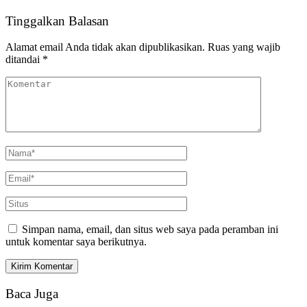
Tinggalkan Balasan
Alamat email Anda tidak akan dipublikasikan.
Ruas yang wajib
ditandai
*
Simpan nama, email, dan situs web saya pada peramban ini
untuk komentar saya berikutnya.
Baca Juga