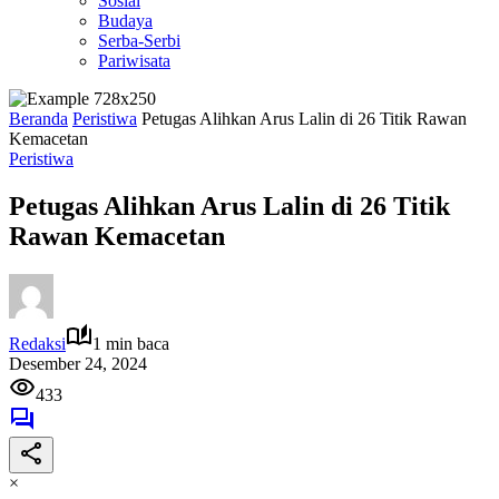
Sosial
Budaya
Serba-Serbi
Pariwisata
Beranda
Peristiwa
Petugas Alihkan Arus Lalin di 26 Titik Rawan
Kemacetan
Peristiwa
Petugas Alihkan Arus Lalin di 26 Titik
Rawan Kemacetan
Redaksi
1 min baca
Desember 24, 2024
433
×