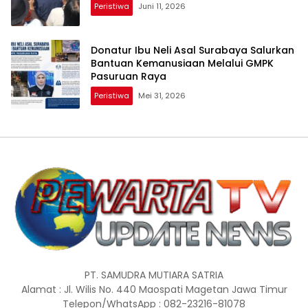
Peristiwa
Juni 11, 2026
Donatur Ibu Neli Asal Surabaya Salurkan
Bantuan Kemanusiaan Melalui GMPK
Pasuruan Raya
Peristiwa
Mei 31, 2026
PT. SAMUDRA MUTIARA SATRIA
Alamat : Jl. Wilis No. 440 Maospati Magetan Jawa Timur
Telepon/WhatsApp : 082-23216-81078