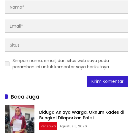
Simpan nama, email, dan situs web saya pada
peramban ini untuk komentar saya berikutnya.
Baca Juga
Diduga Aniaya Warga, Oknum Kades di
Bungkal Dilaporkan Polisi
Peristiwa
Agustus 8, 2026