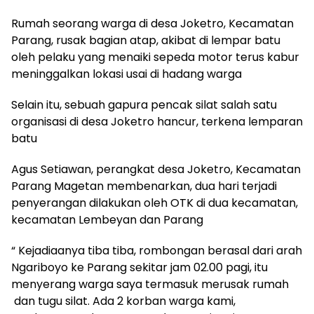
Rumah seorang warga di desa Joketro, Kecamatan
Parang, rusak bagian atap, akibat di lempar batu
oleh pelaku yang menaiki sepeda motor terus kabur
meninggalkan lokasi usai di hadang warga
Selain itu, sebuah gapura pencak silat salah satu
organisasi di desa Joketro hancur, terkena lemparan
batu
Agus Setiawan, perangkat desa Joketro, Kecamatan
Parang Magetan membenarkan, dua hari terjadi
penyerangan dilakukan oleh OTK di dua kecamatan,
kecamatan Lembeyan dan Parang
“ Kejadiaanya tiba tiba, rombongan berasal dari arah
Ngariboyo ke Parang sekitar jam 02.00 pagi, itu
menyerang warga saya termasuk merusak rumah
dan tugu silat. Ada 2 korban warga kami,