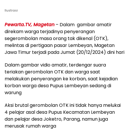
Ilustrasi
Pewarta.TV, Magetan
– Dalam gambar amatir
direkam warga terjadinya penyerangan
segerombolan masa orang tak dikenal (OTK),
melintas di pertigaan pasar Lembeyan, Magetan
Jawa Timur terjadi pada Jumat (20/12/2024) dini hari
Dalam gambar vidio amatir, terdengar suara
teriakan gerombolan OTK dan warga saat
melakukan penyerangan ke korban, saat kejadian
korban warga desa Pupus Lembeyan sedang di
warung
Aksi brutal gerombolan OTK ini tidak hanya melukai
4 pelajar asal desa Pupus Kecamatan Lembeyan
dan pelajar desa Joketro, Parang, namun juga
merusak rumah warga