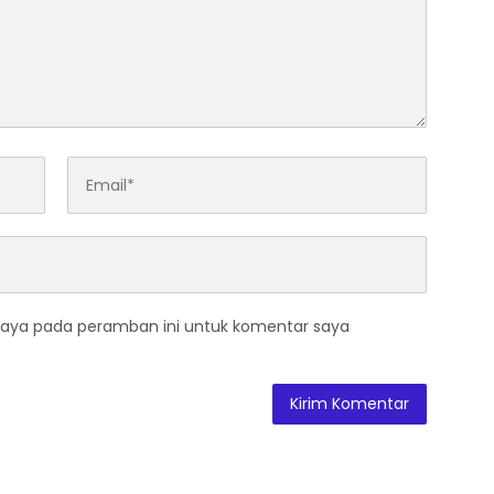
saya pada peramban ini untuk komentar saya