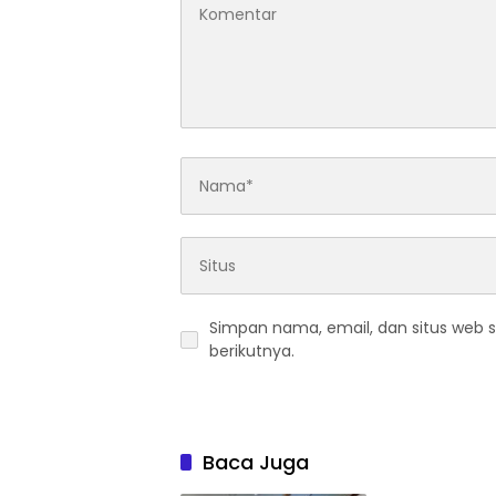
Simpan nama, email, dan situs web 
berikutnya.
Baca Juga