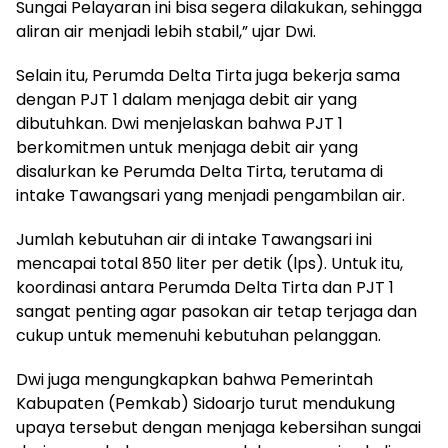
Sungai Pelayaran ini bisa segera dilakukan, sehingga
aliran air menjadi lebih stabil,” ujar Dwi.
Selain itu, Perumda Delta Tirta juga bekerja sama
dengan PJT 1 dalam menjaga debit air yang
dibutuhkan. Dwi menjelaskan bahwa PJT 1
berkomitmen untuk menjaga debit air yang
disalurkan ke Perumda Delta Tirta, terutama di
intake Tawangsari yang menjadi pengambilan air.
Jumlah kebutuhan air di intake Tawangsari ini
mencapai total 850 liter per detik (lps). Untuk itu,
koordinasi antara Perumda Delta Tirta dan PJT 1
sangat penting agar pasokan air tetap terjaga dan
cukup untuk memenuhi kebutuhan pelanggan.
Dwi juga mengungkapkan bahwa Pemerintah
Kabupaten (Pemkab) Sidoarjo turut mendukung
upaya tersebut dengan menjaga kebersihan sungai