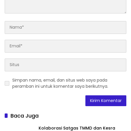
Simpan nama, email, dan situs web saya pada
peramban ini untuk komentar saya berikutnya.
Baca Juga
Kolaborasi Satgas TMMD dan Kesra