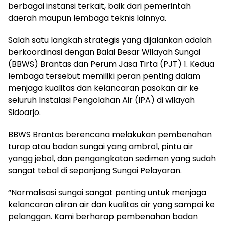
berbagai instansi terkait, baik dari pemerintah
daerah maupun lembaga teknis lainnya.
Salah satu langkah strategis yang dijalankan adalah
berkoordinasi dengan Balai Besar Wilayah Sungai
(BBWS) Brantas dan Perum Jasa Tirta (PJT) 1. Kedua
lembaga tersebut memiliki peran penting dalam
menjaga kualitas dan kelancaran pasokan air ke
seluruh Instalasi Pengolahan Air (IPA) di wilayah
Sidoarjo.
BBWS Brantas berencana melakukan pembenahan
turap atau badan sungai yang ambrol, pintu air
yangg jebol, dan pengangkatan sedimen yang sudah
sangat tebal di sepanjang Sungai Pelayaran.
“Normalisasi sungai sangat penting untuk menjaga
kelancaran aliran air dan kualitas air yang sampai ke
pelanggan. Kami berharap pembenahan badan