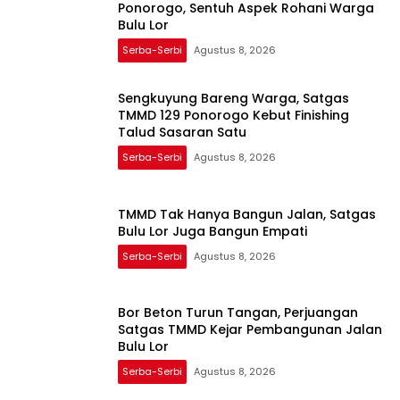
Ponorogo, Sentuh Aspek Rohani Warga
Bulu Lor
Serba-Serbi
Agustus 8, 2026
Sengkuyung Bareng Warga, Satgas
TMMD 129 Ponorogo Kebut Finishing
Talud Sasaran Satu
Serba-Serbi
Agustus 8, 2026
TMMD Tak Hanya Bangun Jalan, Satgas
Bulu Lor Juga Bangun Empati
Serba-Serbi
Agustus 8, 2026
Bor Beton Turun Tangan, Perjuangan
Satgas TMMD Kejar Pembangunan Jalan
Bulu Lor
Serba-Serbi
Agustus 8, 2026