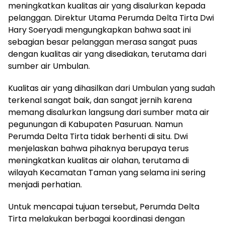
meningkatkan kualitas air yang disalurkan kepada
pelanggan. Direktur Utama Perumda Delta Tirta Dwi
Hary Soeryadi mengungkapkan bahwa saat ini
sebagian besar pelanggan merasa sangat puas
dengan kualitas air yang disediakan, terutama dari
sumber air Umbulan.
Kualitas air yang dihasilkan dari Umbulan yang sudah
terkenal sangat baik, dan sangat jernih karena
memang disalurkan langsung dari sumber mata air
pegunungan di Kabupaten Pasuruan. Namun
Perumda Delta Tirta tidak berhenti di situ. Dwi
menjelaskan bahwa pihaknya berupaya terus
meningkatkan kualitas air olahan, terutama di
wilayah Kecamatan Taman yang selama ini sering
menjadi perhatian.
Untuk mencapai tujuan tersebut, Perumda Delta
Tirta melakukan berbagai koordinasi dengan