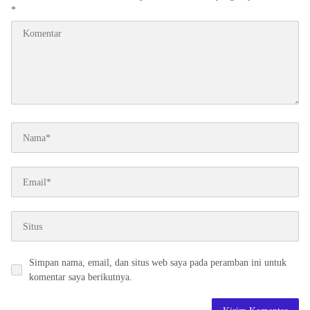
*
Simpan nama, email, dan situs web saya pada peramban ini untuk
komentar saya berikutnya.