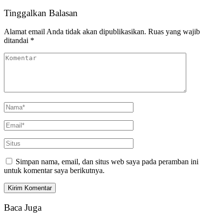
Tinggalkan Balasan
Alamat email Anda tidak akan dipublikasikan.
Ruas yang wajib
ditandai
*
Simpan nama, email, dan situs web saya pada peramban ini
untuk komentar saya berikutnya.
Baca Juga