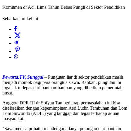
Komitmen dr Aci, Lima Tahun Bebas Pungli di Sektor Pendidikan
Sebarkan artikel ini
Pewarta.TV, Sunggal
– Pungutan liar di sektor pendidikan masih
menjadi momok bagi para orangtua siswa. Bahkan, pungutan ini
juga tak terlepas dari bantuan-bantuan yang diberikan pemerintah
pusat.
Anggota DPR RI dr Sofyan Tan berharap permasalahan ini bisa
diselesaikan dengan kepemimpinan Asri Ludin Tambunan dan Lom
Lom Suwondo (ADIL) yang tanggap dan tegas terhadap aduan
masyarakat.
“Saya merasa prihatin mendengar adanya potongan dari bantuan