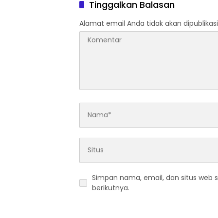
Tinggalkan Balasan
Alamat email Anda tidak akan dipublikasi
Simpan nama, email, dan situs web 
berikutnya.