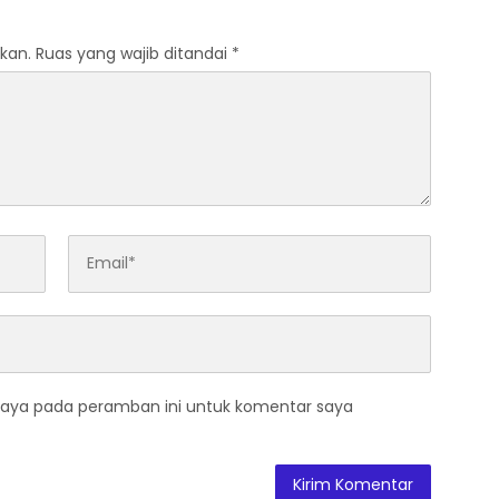
kan.
Ruas yang wajib ditandai
*
saya pada peramban ini untuk komentar saya