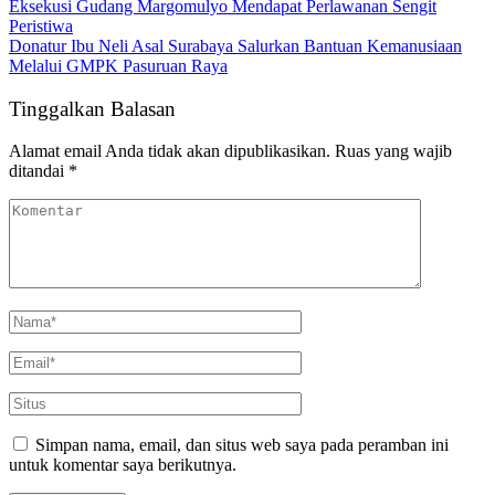
Eksekusi Gudang Margomulyo Mendapat Perlawanan Sengit
Peristiwa
Donatur Ibu Neli Asal Surabaya Salurkan Bantuan Kemanusiaan
Melalui GMPK Pasuruan Raya
Tinggalkan Balasan
Alamat email Anda tidak akan dipublikasikan.
Ruas yang wajib
ditandai
*
Simpan nama, email, dan situs web saya pada peramban ini
untuk komentar saya berikutnya.