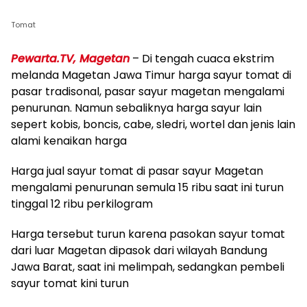
Tomat
Pewarta.TV, Magetan
– Di tengah cuaca ekstrim
melanda Magetan Jawa Timur harga sayur tomat di
pasar tradisonal, pasar sayur magetan mengalami
penurunan. Namun sebaliknya harga sayur lain
sepert kobis, boncis, cabe, sledri, wortel dan jenis lain
alami kenaikan harga
Harga jual sayur tomat di pasar sayur Magetan
mengalami penurunan semula 15 ribu saat ini turun
tinggal 12 ribu perkilogram
Harga tersebut turun karena pasokan sayur tomat
dari luar Magetan dipasok dari wilayah Bandung
Jawa Barat, saat ini melimpah, sedangkan pembeli
sayur tomat kini turun