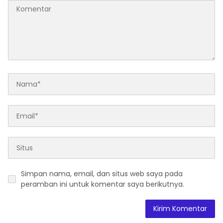
Simpan nama, email, dan situs web saya pada
peramban ini untuk komentar saya berikutnya.