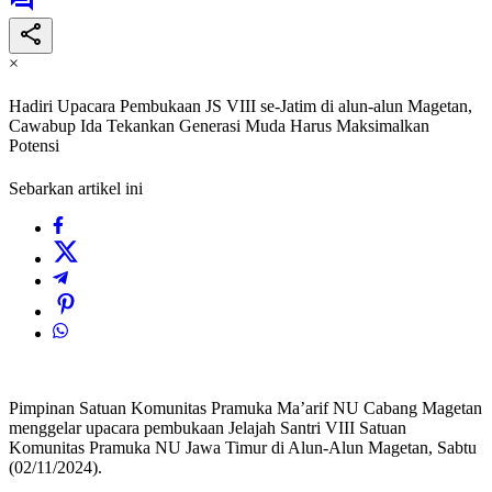
×
Hadiri Upacara Pembukaan JS VIII se-Jatim di alun-alun Magetan,
Cawabup Ida Tekankan Generasi Muda Harus Maksimalkan
Potensi
Sebarkan artikel ini
Pimpinan Satuan Komunitas Pramuka Ma’arif NU Cabang Magetan
menggelar upacara pembukaan Jelajah Santri VIII Satuan
Komunitas Pramuka NU Jawa Timur di Alun-Alun Magetan, Sabtu
(02/11/2024).