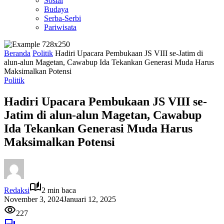
Sosial
Budaya
Serba-Serbi
Pariwisata
Beranda
Politik
Hadiri Upacara Pembukaan JS VIII se-Jatim di
alun-alun Magetan, Cawabup Ida Tekankan Generasi Muda Harus
Maksimalkan Potensi
Politik
Hadiri Upacara Pembukaan JS VIII se-
Jatim di alun-alun Magetan, Cawabup
Ida Tekankan Generasi Muda Harus
Maksimalkan Potensi
Redaksi
2 min baca
November 3, 2024
Januari 12, 2025
227