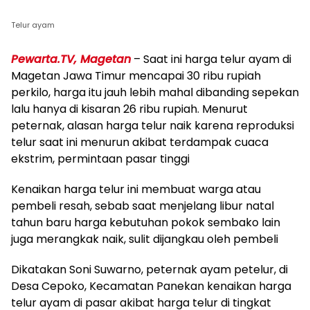
Telur ayam
Pewarta.TV, Magetan
– Saat ini harga telur ayam di
Magetan Jawa Timur mencapai 30 ribu rupiah
perkilo, harga itu jauh lebih mahal dibanding sepekan
lalu hanya di kisaran 26 ribu rupiah. Menurut
peternak, alasan harga telur naik karena reproduksi
telur saat ini menurun akibat terdampak cuaca
ekstrim, permintaan pasar tinggi
Kenaikan harga telur ini membuat warga atau
pembeli resah, sebab saat menjelang libur natal
tahun baru harga kebutuhan pokok sembako lain
juga merangkak naik, sulit dijangkau oleh pembeli
Dikatakan Soni Suwarno, peternak ayam petelur, di
Desa Cepoko, Kecamatan Panekan kenaikan harga
telur ayam di pasar akibat harga telur di tingkat