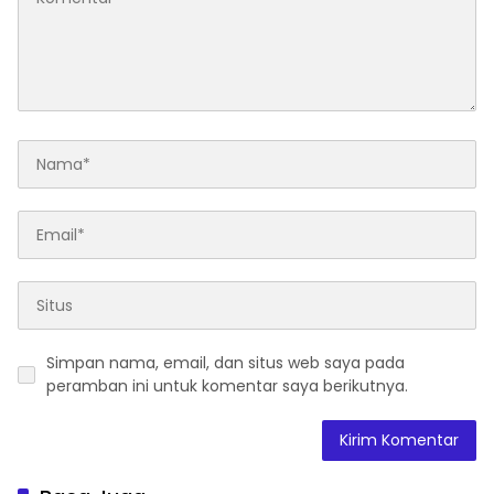
Simpan nama, email, dan situs web saya pada
peramban ini untuk komentar saya berikutnya.