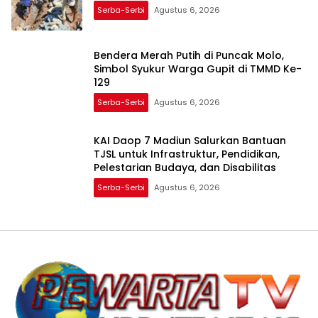
Serba-Serbi
Agustus 6, 2026
Bendera Merah Putih di Puncak Molo,
Simbol Syukur Warga Gupit di TMMD Ke-
129
Serba-Serbi
Agustus 6, 2026
KAI Daop 7 Madiun Salurkan Bantuan
TJSL untuk Infrastruktur, Pendidikan,
Pelestarian Budaya, dan Disabilitas
Serba-Serbi
Agustus 6, 2026