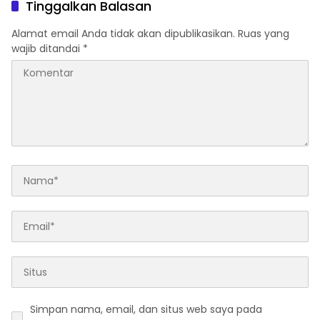
Tinggalkan Balasan
Alamat email Anda tidak akan dipublikasikan.
Ruas yang
wajib ditandai
*
Simpan nama, email, dan situs web saya pada