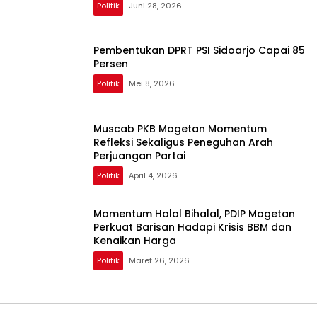
Politik
Juni 28, 2026
Pembentukan DPRT PSI Sidoarjo Capai 85
Persen
Politik
Mei 8, 2026
Muscab PKB Magetan Momentum
Refleksi Sekaligus Peneguhan Arah
Perjuangan Partai
Politik
April 4, 2026
Momentum Halal Bihalal, PDIP Magetan
Perkuat Barisan Hadapi Krisis BBM dan
Kenaikan Harga
Politik
Maret 26, 2026