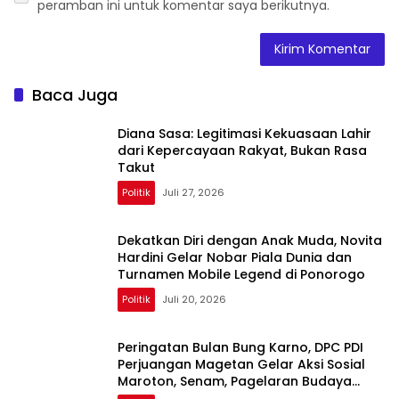
peramban ini untuk komentar saya berikutnya.
Baca Juga
Diana Sasa: Legitimasi Kekuasaan Lahir
dari Kepercayaan Rakyat, Bukan Rasa
Takut
Politik
Juli 27, 2026
Dekatkan Diri dengan Anak Muda, Novita
Hardini Gelar Nobar Piala Dunia dan
Turnamen Mobile Legend di Ponorogo
Politik
Juli 20, 2026
Peringatan Bulan Bung Karno, DPC PDI
Perjuangan Magetan Gelar Aksi Sosial
Maroton, Senam, Pagelaran Budaya
Hingga Diskusi