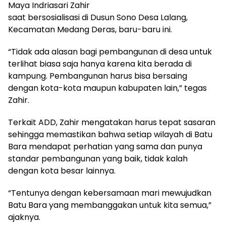
Maya Indriasari Zahir
saat bersosialisasi di Dusun Sono Desa Lalang,
Kecamatan Medang Deras, baru-baru ini.
“Tidak ada alasan bagi pembangunan di desa untuk
terlihat biasa saja hanya karena kita berada di
kampung. Pembangunan harus bisa bersaing
dengan kota-kota maupun kabupaten lain,” tegas
Zahir.
Terkait ADD, Zahir mengatakan harus tepat sasaran
sehingga memastikan bahwa setiap wilayah di Batu
Bara mendapat perhatian yang sama dan punya
standar pembangunan yang baik, tidak kalah
dengan kota besar lainnya.
“Tentunya dengan kebersamaan mari mewujudkan
Batu Bara yang membanggakan untuk kita semua,”
ajaknya.