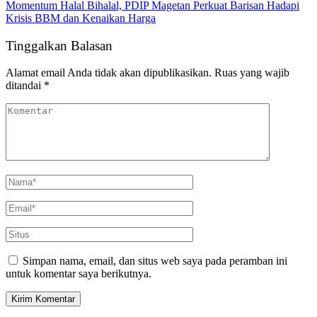
Momentum Halal Bihalal, PDIP Magetan Perkuat Barisan Hadapi
Krisis BBM dan Kenaikan Harga
Tinggalkan Balasan
Alamat email Anda tidak akan dipublikasikan.
Ruas yang wajib
ditandai
*
Simpan nama, email, dan situs web saya pada peramban ini
untuk komentar saya berikutnya.