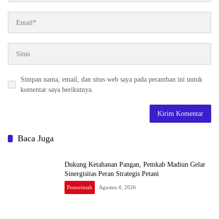
Simpan nama, email, dan situs web saya pada peramban ini untuk
komentar saya berikutnya.
Baca Juga
Dukung Ketahanan Pangan, Pemkab Madiun Gelar
Sinergisitas Peran Strategis Petani
Pemerintah
Agustus 4, 2026