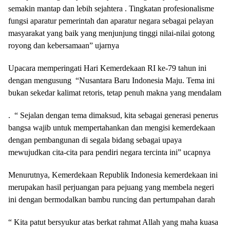
semakin mantap dan lebih sejahtera . Tingkatan profesionalisme
fungsi aparatur pemerintah dan aparatur negara sebagai pelayan
masyarakat yang baik yang menjunjung tinggi nilai-nilai gotong
royong dan kebersamaan” ujarnya
Upacara memperingati Hari Kemerdekaan RI ke-79 tahun ini
dengan mengusung “Nusantara Baru Indonesia Maju. Tema ini
bukan sekedar kalimat retoris, tetap penuh makna yang mendalam
. “ Sejalan dengan tema dimaksud, kita sebagai generasi penerus
bangsa wajib untuk mempertahankan dan mengisi kemerdekaan
dengan pembangunan di segala bidang sebagai upaya
mewujudkan cita-cita para pendiri negara tercinta ini” ucapnya
Menurutnya, Kemerdekaan Republik Indonesia kemerdekaan ini
merupakan hasil perjuangan para pejuang yang membela negeri
ini dengan bermodalkan bambu runcing dan pertumpahan darah
“ Kita patut bersyukur atas berkat rahmat Allah yang maha kuasa