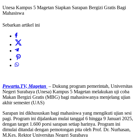
Unesa Kampus 5 Magetan Siapkan Sarapan Bergizi Gratis Bagi
Mahasiswa
Sebarkan artikel ini
Pewarta.TV, Magetan
– Dukung program pemerintah, Universitas
Negeri Surabaya (Unesa) Kampus 5 Magetan melakukan uji coba
Makan Bergizi Gratis (MBG) bagi mahasiswanya menjelang ujian
akhir semester (UAS)
Sarapan ini dikhususkan bagi mahasiswa yang mengikuti ujian sesi
pagi. Program ini dijalankan mulai tanggal 6 hingga 9 Januari 2025,
dengan target 1.600 porsi sarapan setiap harinya. Program ini
dimulai ditandai dengan pemotongan pita oleh Prof. Dr. Nurhasan,
M.Kes. Rektor Universitas Negeri Surabaya