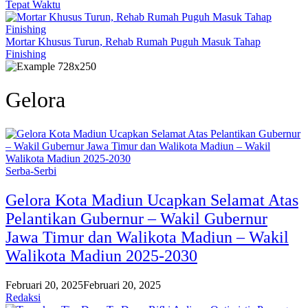
Tepat Waktu
Mortar Khusus Turun, Rehab Rumah Puguh Masuk Tahap
Finishing
Gelora
Serba-Serbi
Gelora Kota Madiun Ucapkan Selamat Atas
Pelantikan Gubernur – Wakil Gubernur
Jawa Timur dan Walikota Madiun – Wakil
Walikota Madiun 2025-2030
Februari 20, 2025
Februari 20, 2025
Redaksi