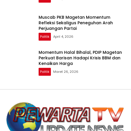
Muscab PKB Magetan Momentum
Refleksi Sekaligus Peneguhan Arah
Perjuangan Partai
Politik
April 4, 2026
Momentum Halal Bihalal, PDIP Magetan
Perkuat Barisan Hadapi Krisis BBM dan
Kenaikan Harga
Politik
Maret 26, 2026