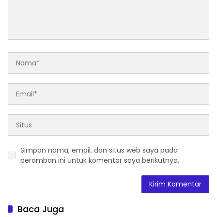
Simpan nama, email, dan situs web saya pada
peramban ini untuk komentar saya berikutnya.
Baca Juga