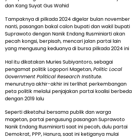
dan Kang Suyat Gus Wahid
Tampaknya di pilkada 2024 digelar bulan november
nanti, pasangan bakal calon bupati dan wakil bupati
Suprawoto dengan Nanik Endang Rusminiarti akan
pecah kongsi, berpisah, mencari jalan partai lain
yang mengusung keduanya di bursa pilkada 2024 ini
Hal itu dikatakan Muries Subiyantoro, sebagai
pengamat politik Logopori Magetan,
Politic Local
Government Political Research Institute
.
menurutnya akhir-akhir ini terlihat perkembangan
peta politik melalui penjajakan partai koalisi berbeda
dengan 2019 lalu
Seperti diketahui bersama publik dan warga
magetan, partai pengusung pasangan Suprawoto
Nanik Endang Rusminiarti saat ini pecah, dulu partai
Demokrat, PPP, Hanura, saat ini ketiganya mulai