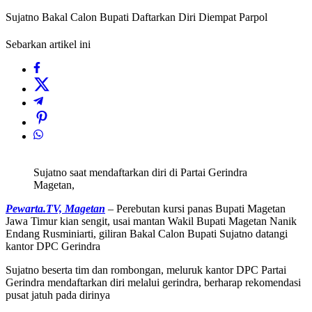
Sujatno Bakal Calon Bupati Daftarkan Diri Diempat Parpol
Sebarkan artikel ini
Sujatno saat mendaftarkan diri di Partai Gerindra
Magetan,
Pewarta.TV, Magetan
– Perebutan kursi panas Bupati Magetan
Jawa Timur kian sengit, usai mantan Wakil Bupati Magetan Nanik
Endang Rusminiarti, giliran Bakal Calon Bupati Sujatno datangi
kantor DPC Gerindra
Sujatno beserta tim dan rombongan, meluruk kantor DPC Partai
Gerindra mendaftarkan diri melalui gerindra, berharap rekomendasi
pusat jatuh pada dirinya