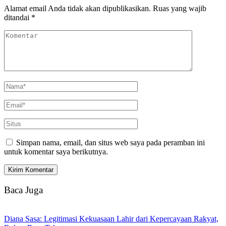
Alamat email Anda tidak akan dipublikasikan.
Ruas yang wajib
ditandai
*
Simpan nama, email, dan situs web saya pada peramban ini
untuk komentar saya berikutnya.
Baca Juga
Diana Sasa: Legitimasi Kekuasaan Lahir dari Kepercayaan Rakyat,