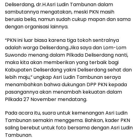
Deliserdang, dr.H.Asri Ludin Tambunan dalam
sambutannya mengatakan, meski PKN masih
berusia belia, namun sudah cukup mapan dan sama
dengan organisasi lainnya.
“PKN ini luar biasa karena tiga tokoh sentralnya
adalah warga Deliserdang.Jika saya dan Lom-Lom
Suwondo menang dalam Pilkada Deliserdang nanti,
maka kita akan memberikan yang terbaik bagi
Kabupaten Deliserdang yakni Deliserdang sehat dan
lebih maju,” ungkap Asri Ludin Tambunan seraya
menambahkan bahwa dukungan DPP PKN kepada
pasangannya akan menambah kekuatan dalam
Pilkada 27 November mendatang.
Pada acara itu, suara untuk kemenangan Asri Ludin
Tambunan semakin menggema. Bahkan, kader PKN
saling berebut untuk foto bersama dengan Asri Ludin
Tambunan.