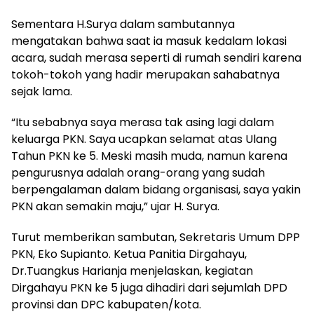
Sementara H.Surya dalam sambutannya
mengatakan bahwa saat ia masuk kedalam lokasi
acara, sudah merasa seperti di rumah sendiri karena
tokoh-tokoh yang hadir merupakan sahabatnya
sejak lama.
“Itu sebabnya saya merasa tak asing lagi dalam
keluarga PKN. Saya ucapkan selamat atas Ulang
Tahun PKN ke 5. Meski masih muda, namun karena
pengurusnya adalah orang-orang yang sudah
berpengalaman dalam bidang organisasi, saya yakin
PKN akan semakin maju,” ujar H. Surya.
Turut memberikan sambutan, Sekretaris Umum DPP
PKN, Eko Supianto. Ketua Panitia Dirgahayu,
Dr.Tuangkus Harianja menjelaskan, kegiatan
Dirgahayu PKN ke 5 juga dihadiri dari sejumlah DPD
provinsi dan DPC kabupaten/kota.