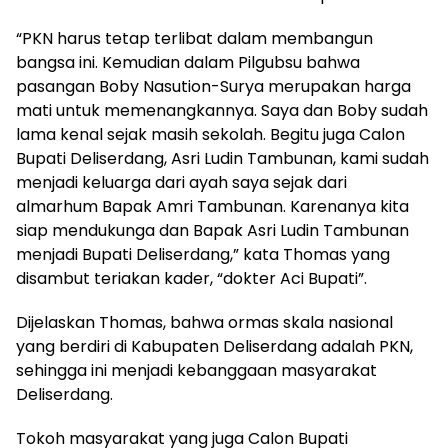
“PKN harus tetap terlibat dalam membangun
bangsa ini. Kemudian dalam Pilgubsu bahwa
pasangan Boby Nasution-Surya merupakan harga
mati untuk memenangkannya. Saya dan Boby sudah
lama kenal sejak masih sekolah. Begitu juga Calon
Bupati Deliserdang, Asri Ludin Tambunan, kami sudah
menjadi keluarga dari ayah saya sejak dari
almarhum Bapak Amri Tambunan. Karenanya kita
siap mendukunga dan Bapak Asri Ludin Tambunan
menjadi Bupati Deliserdang,” kata Thomas yang
disambut teriakan kader, “dokter Aci Bupati”.
Dijelaskan Thomas, bahwa ormas skala nasional
yang berdiri di Kabupaten Deliserdang adalah PKN,
sehingga ini menjadi kebanggaan masyarakat
Deliserdang.
Tokoh masyarakat yang juga Calon Bupati