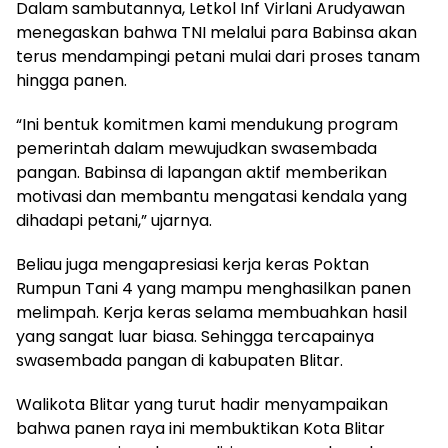
Dalam sambutannya, Letkol Inf Virlani Arudyawan
menegaskan bahwa TNI melalui para Babinsa akan
terus mendampingi petani mulai dari proses tanam
hingga panen.
“Ini bentuk komitmen kami mendukung program
pemerintah dalam mewujudkan swasembada
pangan. Babinsa di lapangan aktif memberikan
motivasi dan membantu mengatasi kendala yang
dihadapi petani,” ujarnya.
Beliau juga mengapresiasi kerja keras Poktan
Rumpun Tani 4 yang mampu menghasilkan panen
melimpah. Kerja keras selama membuahkan hasil
yang sangat luar biasa. Sehingga tercapainya
swasembada pangan di kabupaten Blitar.
Walikota Blitar yang turut hadir menyampaikan
bahwa panen raya ini membuktikan Kota Blitar