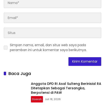
Simpan nama, email, dan situs web saya pada
peramban ini untuk komentar saya berikutnya.
Baca Juga
Anggota DPD RI Asal Sulteng Berinisial RA
Ditetapkan Sebagai Tersangka,
Berpotensi di PAW
Daerah
Juli 18, 2026