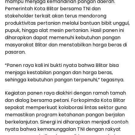
mampu menjaga kemandirian pangan daerah.
Pemerintah Kota Blitar bersama TNI dan
stakeholder terkait akan terus mendorong
produktivitas pertanian melalui bantuan bibit unggul,
pupuk, hingga alat mesin pertanian. Hasil panen ini
diharapkan dapat memenuhi kebutuhan pangan
masyarakat Blitar dan menstabilkan harga beras di
pasaran.
“Panen raya kali ini bukti nyata bahwa Blitar bisa
menjaga kestabilan pangan dan harga beras,
sehingga kebutuhan pangan terpenuhi,” tegasnya.
Kegiatan panen raya diakhiri dengan ramah tamah
dan dialog bersama petani. Forkopimda Kota Blitar
sepakat memperkuat kolaborasi lintas sektor guna
memastikan program ketahanan pangan berjalan
berkelanjutan. Sinergi ini diharapkan menjadi contoh
nyata bahwa kemanunggalan TNI dengan rakyat