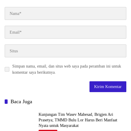
Simpan nama, email, dan situs web saya pada peramban ini untuk
komentar saya berikutnya.
Baca Juga
Kunjungan Tim Wasev Mabesad, Brigjen Ari
Prasetya; TMMD Bulu Lor Harus Beri Manfaat
Nyata untuk Masyarakat