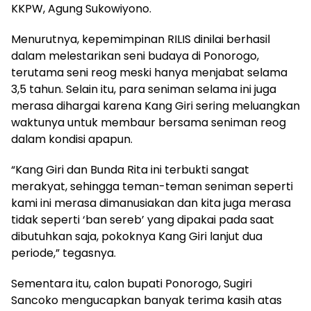
KKPW, Agung Sukowiyono.
Menurutnya, kepemimpinan RILIS dinilai berhasil
dalam melestarikan seni budaya di Ponorogo,
terutama seni reog meski hanya menjabat selama
3,5 tahun. Selain itu, para seniman selama ini juga
merasa dihargai karena Kang Giri sering meluangkan
waktunya untuk membaur bersama seniman reog
dalam kondisi apapun.
“Kang Giri dan Bunda Rita ini terbukti sangat
merakyat, sehingga teman-teman seniman seperti
kami ini merasa dimanusiakan dan kita juga merasa
tidak seperti ‘ban sereb’ yang dipakai pada saat
dibutuhkan saja, pokoknya Kang Giri lanjut dua
periode,” tegasnya.
Sementara itu, calon bupati Ponorogo, Sugiri
Sancoko mengucapkan banyak terima kasih atas