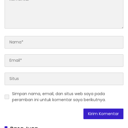
Simpan nama, email, dan situs web saya pada
peramban ini untuk komentar saya berikutnya.