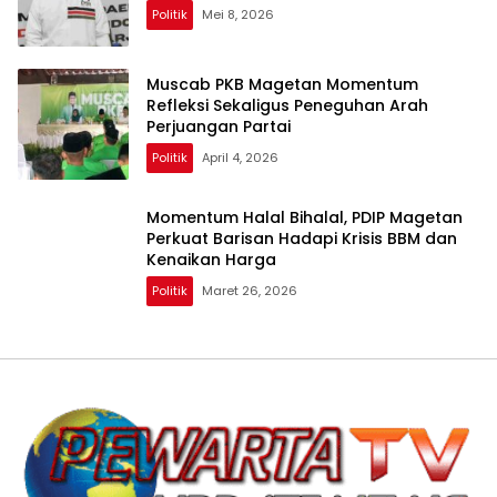
Politik
Mei 8, 2026
Muscab PKB Magetan Momentum
Refleksi Sekaligus Peneguhan Arah
Perjuangan Partai
Politik
April 4, 2026
Momentum Halal Bihalal, PDIP Magetan
Perkuat Barisan Hadapi Krisis BBM dan
Kenaikan Harga
Politik
Maret 26, 2026