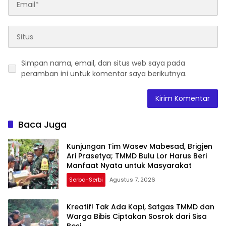
Simpan nama, email, dan situs web saya pada
peramban ini untuk komentar saya berikutnya.
Baca Juga
Kunjungan Tim Wasev Mabesad, Brigjen
Ari Prasetya; TMMD Bulu Lor Harus Beri
Manfaat Nyata untuk Masyarakat
Serba-Serbi
Agustus 7, 2026
Kreatif! Tak Ada Kapi, Satgas TMMD dan
Warga Bibis Ciptakan Sosrok dari Sisa
Besi