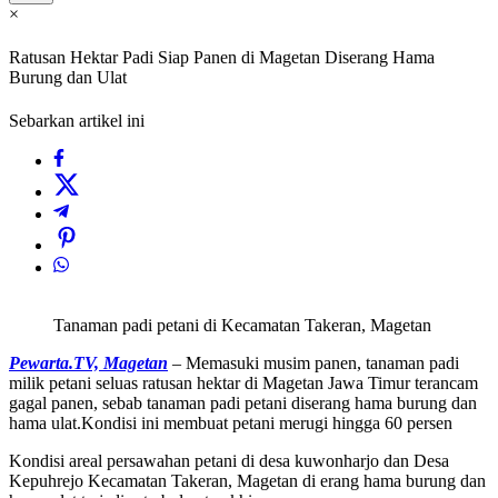
×
Ratusan Hektar Padi Siap Panen di Magetan Diserang Hama
Burung dan Ulat
Sebarkan artikel ini
Tanaman padi petani di Kecamatan Takeran, Magetan
Pewarta.TV, Magetan
– Memasuki musim panen, tanaman padi
milik petani seluas ratusan hektar di Magetan Jawa Timur terancam
gagal panen, sebab tanaman padi petani diserang hama burung dan
hama ulat.Kondisi ini membuat petani merugi hingga 60 persen
Kondisi areal persawahan petani di desa kuwonharjo dan Desa
Kepuhrejo Kecamatan Takeran, Magetan di erang hama burung dan