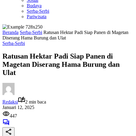
Sosial
Budaya
Serba-Serbi
Pariwisata
Beranda
Serba-Serbi
Ratusan Hektar Padi Siap Panen di Magetan
Diserang Hama Burung dan Ulat
Serba-Serbi
Ratusan Hektar Padi Siap Panen di
Magetan Diserang Hama Burung dan
Ulat
Redaksi
2 min baca
Januari 12, 2025
447