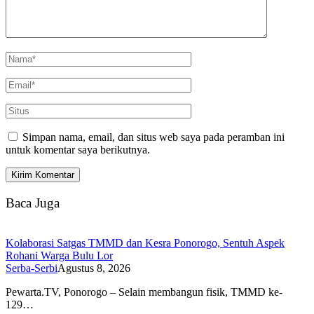
Simpan nama, email, dan situs web saya pada peramban ini
untuk komentar saya berikutnya.
Baca Juga
Kolaborasi Satgas TMMD dan Kesra Ponorogo, Sentuh Aspek
Rohani Warga Bulu Lor
Serba-Serbi
Agustus 8, 2026
Pewarta.TV, Ponorogo – Selain membangun fisik, TMMD ke-
129…