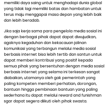
memiliki daya saing untuk menghadapi dunia global
yang tidak lagi memiliki batas dan hambatan untuk
terus maju menggapai masa depan yang lebih baik
dan lebih beradab.
Jika saja kerja sama para pengelola media sosial ini
dengan berbagai pihak dapat dapat diwujudkan,
agaknya kegaduhan dan kekacauan jalinan
komunikasi yang terbangun melalui media sosial
berbasis internet bisa lebih tertib dan santun untuk
dapat memberi kontribusi yang positif kepada
semua pihak yang bersentuhan dengan media sosial
berbasis internet yang selama ini terkesan sangat
diabaikan, utamanya oleh gak pemerintah yang
paling kompeten memberi perhatian, dorongan,
bantuan hingga pembinaan bantuan yang paling
sederhana itu dapat melalui reward and funishman
sgar dapat segera diikuti oleh pihak swasta.