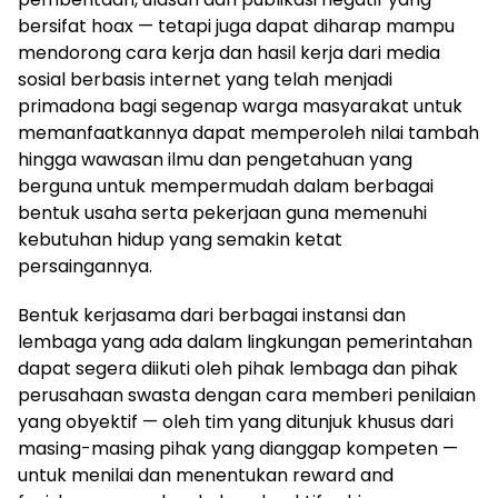
bersifat hoax — tetapi juga dapat diharap mampu
mendorong cara kerja dan hasil kerja dari media
sosial berbasis internet yang telah menjadi
primadona bagi segenap warga masyarakat untuk
memanfaatkannya dapat memperoleh nilai tambah
hingga wawasan ilmu dan pengetahuan yang
berguna untuk mempermudah dalam berbagai
bentuk usaha serta pekerjaan guna memenuhi
kebutuhan hidup yang semakin ketat
persaingannya.
Bentuk kerjasama dari berbagai instansi dan
lembaga yang ada dalam lingkungan pemerintahan
dapat segera diikuti oleh pihak lembaga dan pihak
perusahaan swasta dengan cara memberi penilaian
yang obyektif — oleh tim yang ditunjuk khusus dari
masing-masing pihak yang dianggap kompeten —
untuk menilai dan menentukan reward and