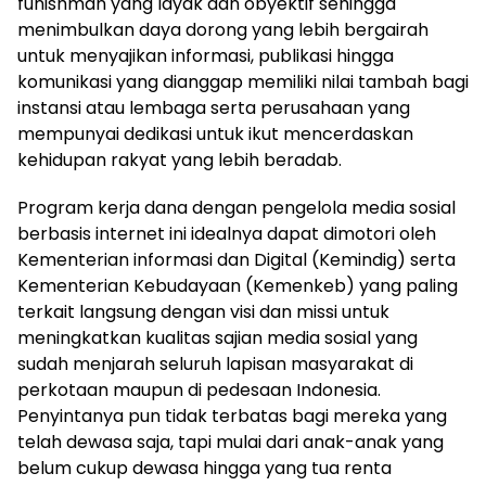
funishman yang layak dan obyektif sehingga
menimbulkan daya dorong yang lebih bergairah
untuk menyajikan informasi, publikasi hingga
komunikasi yang dianggap memiliki nilai tambah bagi
instansi atau lembaga serta perusahaan yang
mempunyai dedikasi untuk ikut mencerdaskan
kehidupan rakyat yang lebih beradab.
Program kerja dana dengan pengelola media sosial
berbasis internet ini idealnya dapat dimotori oleh
Kementerian informasi dan Digital (Kemindig) serta
Kementerian Kebudayaan (Kemenkeb) yang paling
terkait langsung dengan visi dan missi untuk
meningkatkan kualitas sajian media sosial yang
sudah menjarah seluruh lapisan masyarakat di
perkotaan maupun di pedesaan Indonesia.
Penyintanya pun tidak terbatas bagi mereka yang
telah dewasa saja, tapi mulai dari anak-anak yang
belum cukup dewasa hingga yang tua renta