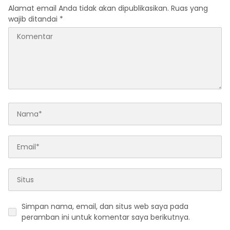
Alamat email Anda tidak akan dipublikasikan.
Ruas yang
wajib ditandai
*
Simpan nama, email, dan situs web saya pada
peramban ini untuk komentar saya berikutnya.