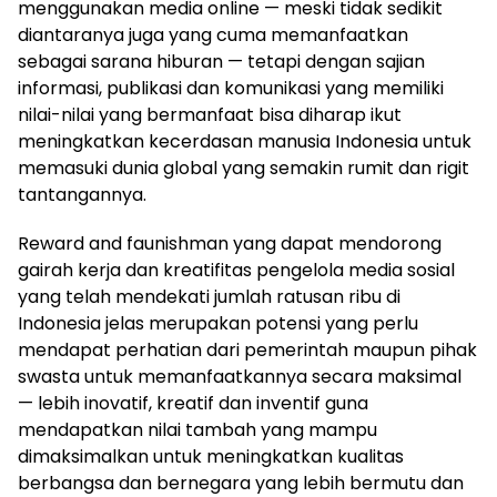
menggunakan media online — meski tidak sedikit
diantaranya juga yang cuma memanfaatkan
sebagai sarana hiburan — tetapi dengan sajian
informasi, publikasi dan komunikasi yang memiliki
nilai-nilai yang bermanfaat bisa diharap ikut
meningkatkan kecerdasan manusia Indonesia untuk
memasuki dunia global yang semakin rumit dan rigit
tantangannya.
Reward and faunishman yang dapat mendorong
gairah kerja dan kreatifitas pengelola media sosial
yang telah mendekati jumlah ratusan ribu di
Indonesia jelas merupakan potensi yang perlu
mendapat perhatian dari pemerintah maupun pihak
swasta untuk memanfaatkannya secara maksimal
— lebih inovatif, kreatif dan inventif guna
mendapatkan nilai tambah yang mampu
dimaksimalkan untuk meningkatkan kualitas
berbangsa dan bernegara yang lebih bermutu dan