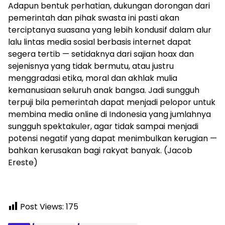
Adapun bentuk perhatian, dukungan dorongan dari
pemerintah dan pihak swasta ini pasti akan
terciptanya suasana yang lebih kondusif dalam alur
lalu lintas media sosial berbasis internet dapat
segera tertib — setidaknya dari sajian hoax dan
sejenisnya yang tidak bermutu, atau justru
menggradasi etika, moral dan akhlak mulia
kemanusiaan seluruh anak bangsa. Jadi sungguh
terpuji bila pemerintah dapat menjadi pelopor untuk
membina media online di Indonesia yang jumlahnya
sungguh spektakuler, agar tidak sampai menjadi
potensi negatif yang dapat menimbulkan kerugian —
bahkan kerusakan bagi rakyat banyak. (Jacob
Ereste)
Post Views:
175