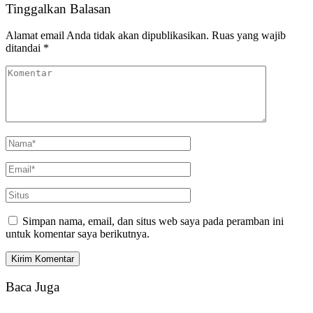
Tinggalkan Balasan
Alamat email Anda tidak akan dipublikasikan.
Ruas yang wajib
ditandai
*
Simpan nama, email, dan situs web saya pada peramban ini
untuk komentar saya berikutnya.
Baca Juga