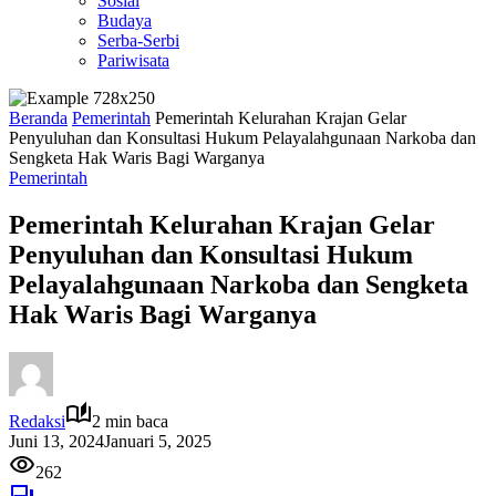
Sosial
Budaya
Serba-Serbi
Pariwisata
Beranda
Pemerintah
Pemerintah Kelurahan Krajan Gelar
Penyuluhan dan Konsultasi Hukum Pelayalahgunaan Narkoba dan
Sengketa Hak Waris Bagi Warganya
Pemerintah
Pemerintah Kelurahan Krajan Gelar
Penyuluhan dan Konsultasi Hukum
Pelayalahgunaan Narkoba dan Sengketa
Hak Waris Bagi Warganya
Redaksi
2 min baca
Juni 13, 2024
Januari 5, 2025
262