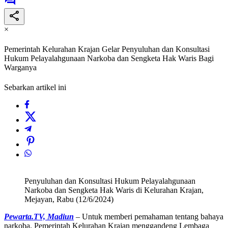
×
Pemerintah Kelurahan Krajan Gelar Penyuluhan dan Konsultasi
Hukum Pelayalahgunaan Narkoba dan Sengketa Hak Waris Bagi
Warganya
Sebarkan artikel ini
Penyuluhan dan Konsultasi Hukum Pelayalahgunaan
Narkoba dan Sengketa Hak Waris di Kelurahan Krajan,
Mejayan, Rabu (12/6/2024)
Pewarta.TV, Madiun
– Untuk memberi pemahaman tentang bahaya
narkoba, Pemerintah Kelurahan Krajan menggandeng Lembaga