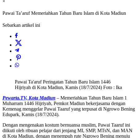
×
Pawai Ta’aruf Memeriahkan Tahun Baru Islam di Kota Madiun
Sebarkan artikel ini
Pawai Ta'aruf Peringatan Tahun Baru Islam 1446
Hijriyah di Kota Madiun, Kamis (18/7/2024) Foto : Ika
Pewarta.TV, Kota Madiun
– Memeriahkan Tahun Baru Islam 1
Muharram 1446 Hijriyah, Pemkot Madiun bekerjasama dengan
Kemenag menggelar Pawai Taaruf yang terpusat di Ngrowo Bening
Edupark, Kamis (18/7/2024).
Dengan mengenakan kostum bernuansa muslim, Pawai Taaruf ini
diikuti oleh ribuan pelajar dari jenjang MI, SMP, MTsN, dan MAN
di Kota Madiun, dengan menempuh rute Ngrowo Bening menuju