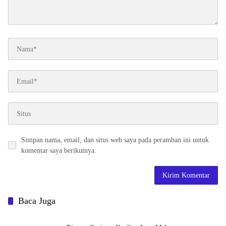
Simpan nama, email, dan situs web saya pada peramban ini untuk
komentar saya berikutnya.
Baca Juga