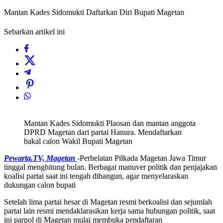
Mantan Kades Sidomukti Daftarkan Diri Bupati Magetan
Sebarkan artikel ini
Mantan Kades Sidomukti Plaosan dan mantan anggota
DPRD Magetan dari partai Hanura. Mendaftarkan
bakal calon Wakil Bupati Magetan
Pewarta.TV, Magetan
-Perhelatan Pilkada Magetan Jawa Timur
tinggal menghitung bulan. Berbagai manuver politik dan penjajakan
koalisi partai saat ini tengah dibangun, agar menyelaraskan
dukungan calon bupati
Setelah lima partai besar di Magetan resmi berkoalisi dan sejumlah
partai lain resmi mendaklarasikan kerja sama hubungan politik, saat
ini parpol di Magetan mulai membuka pendaftaran