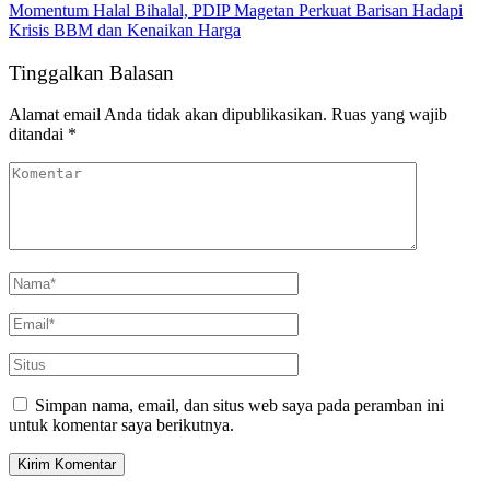
Momentum Halal Bihalal, PDIP Magetan Perkuat Barisan Hadapi
Krisis BBM dan Kenaikan Harga
Tinggalkan Balasan
Alamat email Anda tidak akan dipublikasikan.
Ruas yang wajib
ditandai
*
Simpan nama, email, dan situs web saya pada peramban ini
untuk komentar saya berikutnya.