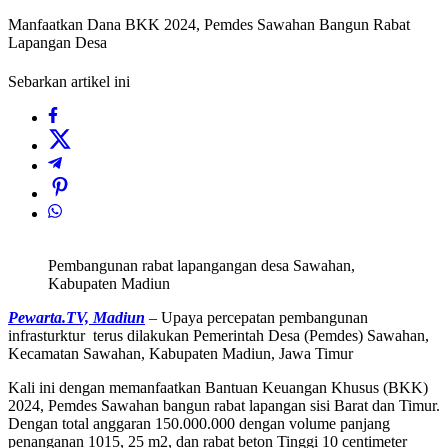
Manfaatkan Dana BKK 2024, Pemdes Sawahan Bangun Rabat
Lapangan Desa
Sebarkan artikel ini
Pembangunan rabat lapangangan desa Sawahan,
Kabupaten Madiun
Pewarta.TV, Madiun
– Upaya percepatan pembangunan
infrasturktur terus dilakukan Pemerintah Desa (Pemdes) Sawahan,
Kecamatan Sawahan, Kabupaten Madiun, Jawa Timur
Kali ini dengan memanfaatkan Bantuan Keuangan Khusus (BKK)
2024, Pemdes Sawahan bangun rabat lapangan sisi Barat dan Timur.
Dengan total anggaran 150.000.000 dengan volume panjang
penanganan 1015, 25 m2, dan rabat beton Tinggi 10 centimeter