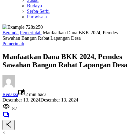
Sosial
Budaya
Serba-Serbi
Pariwisata
Beranda
Pemerintah
Manfaatkan Dana BKK 2024, Pemdes
Sawahan Bangun Rabat Lapangan Desa
Pemerintah
Manfaatkan Dana BKK 2024, Pemdes
Sawahan Bangun Rabat Lapangan Desa
Redaksi
2 min baca
Desember 13, 2024
Desember 13, 2024
187
×