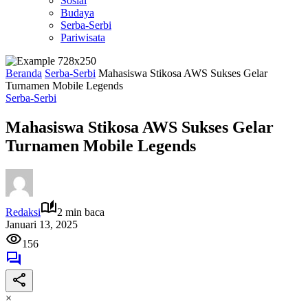
Sosial
Budaya
Serba-Serbi
Pariwisata
Beranda
Serba-Serbi
Mahasiswa Stikosa AWS Sukses Gelar
Turnamen Mobile Legends
Serba-Serbi
Mahasiswa Stikosa AWS Sukses Gelar
Turnamen Mobile Legends
Redaksi
2 min baca
Januari 13, 2025
156
×