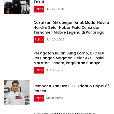
Takut
Politik
Juli 27, 2026
Dekatkan Diri dengan Anak Muda, Novita
Hardini Gelar Nobar Piala Dunia dan
Turnamen Mobile Legend di Ponorogo
Politik
Juli 20, 2026
Peringatan Bulan Bung Karno, DPC PDI
Perjuangan Magetan Gelar Aksi Sosial
Maroton, Senam, Pagelaran Budaya
Hingga Diskusi
Politik
Juni 28, 2026
Pembentukan DPRT PSI Sidoarjo Capai 85
Persen
Politik
Mei 8, 2026