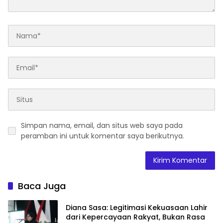
Simpan nama, email, dan situs web saya pada
peramban ini untuk komentar saya berikutnya.
Baca Juga
Diana Sasa: Legitimasi Kekuasaan Lahir
dari Kepercayaan Rakyat, Bukan Rasa