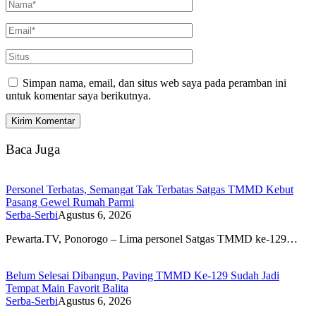
Simpan nama, email, dan situs web saya pada peramban ini
untuk komentar saya berikutnya.
Baca Juga
Personel Terbatas, Semangat Tak Terbatas Satgas TMMD Kebut
Pasang Gewel Rumah Parmi
Serba-Serbi
Agustus 6, 2026
Pewarta.TV, Ponorogo – Lima personel Satgas TMMD ke-129…
Belum Selesai Dibangun, Paving TMMD Ke-129 Sudah Jadi
Tempat Main Favorit Balita
Serba-Serbi
Agustus 6, 2026