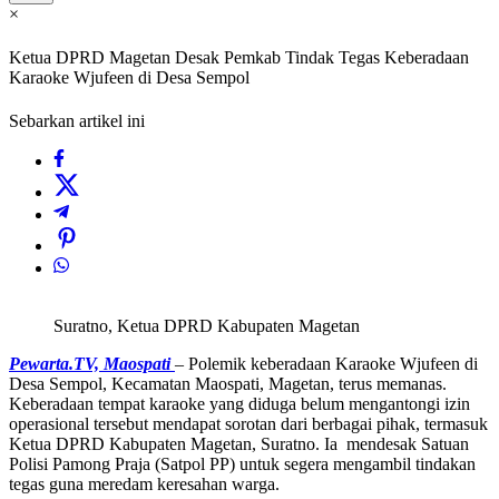
×
Ketua DPRD Magetan Desak Pemkab Tindak Tegas Keberadaan
Karaoke Wjufeen di Desa Sempol
Sebarkan artikel ini
Suratno, Ketua DPRD Kabupaten Magetan
Pewarta.TV, Maospati
– Polemik keberadaan Karaoke Wjufeen di
Desa Sempol, Kecamatan Maospati, Magetan, terus memanas.
Keberadaan tempat karaoke yang diduga belum mengantongi izin
operasional tersebut mendapat sorotan dari berbagai pihak, termasuk
Ketua DPRD Kabupaten Magetan, Suratno. Ia mendesak Satuan
Polisi Pamong Praja (Satpol PP) untuk segera mengambil tindakan
tegas guna meredam keresahan warga.