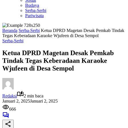
Sosial
Budaya
Serba-Serbi
Pariwisata
Beranda
Serba-Serbi
Ketua DPRD Magetan Desak Pemkab Tindak
Tegas Keberadaan Karaoke Wjufeen di Desa Sempol
Serba-Serbi
Ketua DPRD Magetan Desak Pemkab
Tindak Tegas Keberadaan Karaoke
Wjufeen di Desa Sempol
Redaksi
2 min baca
Januari 2, 2025
Januari 2, 2025
666