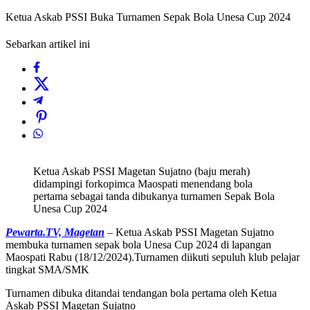
Ketua Askab PSSI Buka Turnamen Sepak Bola Unesa Cup 2024
Sebarkan artikel ini
Ketua Askab PSSI Magetan Sujatno (baju merah)
didampingi forkopimca Maospati menendang bola
pertama sebagai tanda dibukanya turnamen Sepak Bola
Unesa Cup 2024
Pewarta.TV, Magetan
– Ketua Askab PSSI Magetan Sujatno
membuka turnamen sepak bola Unesa Cup 2024 di lapangan
Maospati Rabu (18/12/2024).Turnamen diikuti sepuluh klub pelajar
tingkat SMA/SMK
Turnamen dibuka ditandai tendangan bola pertama oleh Ketua
Askab PSSI Magetan Sujatno