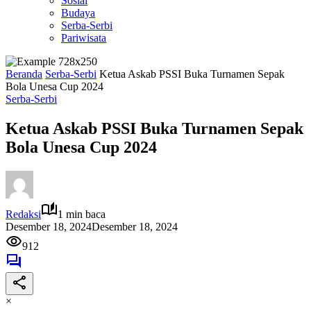
Sosial
Budaya
Serba-Serbi
Pariwisata
Beranda
Serba-Serbi
Ketua Askab PSSI Buka Turnamen Sepak
Bola Unesa Cup 2024
Serba-Serbi
Ketua Askab PSSI Buka Turnamen Sepak
Bola Unesa Cup 2024
Redaksi
1 min baca
Desember 18, 2024
Desember 18, 2024
912
×