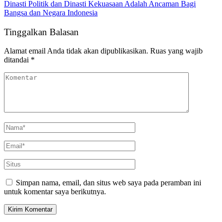
Dinasti Politik dan Dinasti Kekuasaan Adalah Ancaman Bagi
Bangsa dan Negara Indonesia
Tinggalkan Balasan
Alamat email Anda tidak akan dipublikasikan.
Ruas yang wajib
ditandai
*
Simpan nama, email, dan situs web saya pada peramban ini
untuk komentar saya berikutnya.