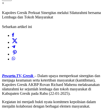
×
Kapolres Gresik Perkuat Sinergitas melalui Silaturahmi bersama
Lembaga dan Tokoh Masyarakat
Sebarkan artikel ini
Pewarta.TV, Gresik
– Dalam upaya memperkuat sinergitas dan
menjaga keamanan serta ketertiban masyarakat (kamtibmas),
Kapolres Gresik AKBP Rovan Richard Mahenu melaksanakan
silaturahmi ke sejumlah lembaga dan tokoh masyarakat di
Kabupaten Gresik pada Rabu (22-01-2025).
Kegiatan ini menjadi bukti nyata komitmen kepolisian dalam
menjalin kolaborasi dengan berbagai elemen masyarakat.