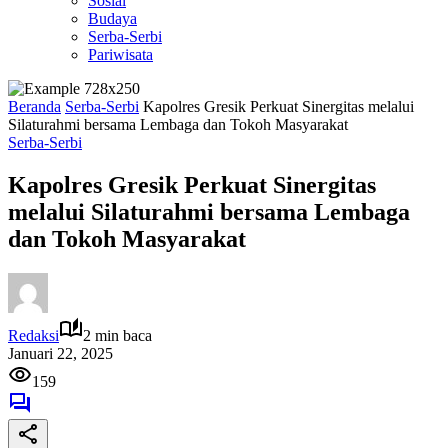
Sosial
Budaya
Serba-Serbi
Pariwisata
Beranda
Serba-Serbi
Kapolres Gresik Perkuat Sinergitas melalui
Silaturahmi bersama Lembaga dan Tokoh Masyarakat
Serba-Serbi
Kapolres Gresik Perkuat Sinergitas
melalui Silaturahmi bersama Lembaga
dan Tokoh Masyarakat
Redaksi
2 min baca
Januari 22, 2025
159