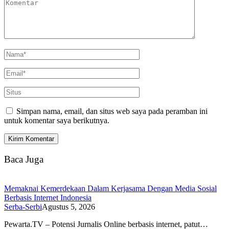
Simpan nama, email, dan situs web saya pada peramban ini
untuk komentar saya berikutnya.
Baca Juga
Memaknai Kemerdekaan Dalam Kerjasama Dengan Media Sosial
Berbasis Internet Indonesia
Serba-Serbi
Agustus 5, 2026
Pewarta.TV – Potensi Jurnalis Online berbasis internet, patut…