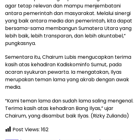
agar tetap relevan dan mampu menjembatani
antara pemerintah dan masyarakat. Melalui sinergi
yang baik antara media dan pemerintah, kita dapat
bersama-sama membangun Sumatera Utara yang
lebih baik, lebih transparan, dan lebih akuntabel,”
pungkasnya.
Sementara itu, Chairum Lubis mengucapkan terima
kasih atas kehadiran Kadiskominfo Sumut, pada
acaran syukuran pewarta. Ia mengatakan, Ilyas
merupakan teman lama yang akrab dengan awak
media.
“Kami teman lama dan sudah lama saling mengenal.
Terima kasih atas kehadiran Bang Ilyas,” ujar
Chairum, yang disambut baik Ilyas. (Rizky Zulianda)
Post Views:
162