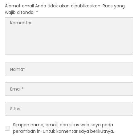
Alamat email Anda tidak akan dipublikasikan.
Ruas yang
wajib ditandai
*
Simpan nama, email, dan situs web saya pada
peramban ini untuk komentar saya berikutnya.