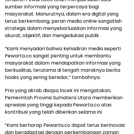
sumber informasi yang terpercaya bagi
masyarakat. Manurutnya, dalam era digital yang
terus berkembang, peran media online sangatlah
strategis dalam menyebarluaskan informasi yang
akurat, objektif, dan mengedukasi publik.
“Kami menyadari bahwa kehadiran media seperti
Pewarta.co sangat penting untuk membantu
masyarakat dalam mendapatkan informasi yang
berkualitas, terutama di tengah maraknya berita
hoaks yang sering beredar,” tambahnya.
Pria yang akrab disapa Incek ini mengatakan,
Pemerintah Provinsi Sumatera Utara memberikan
apresiasi yang tinggi kepada Pewarta.co atas
kontribusi yang telah diberikan selama ini.
“Kami berharap Pewarta.co dapat terus berinovasi
dan beradaptasi dengan perkembangan zaman