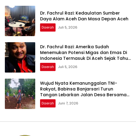
Dr. Fachrul Razi: Kedaulatan Sumber
Daya Alam Aceh Dan Masa Depan Aceh
Daerah
Juli 5, 2026
Dr. Fachrul Razi: Amerika Sudah
Menemukan Potensi Migas dan Emas Di
Indonesia Termasuk Di Aceh Sejak Tahun
1960
Daerah
Juli 5, 2026
Wujud Nyata Kemanunggalan TNI-
Rakyat, Babinsa Banjarsari Turun
Tangan Lebarkan Jalan Desa Bersama
Warga
Daerah
Juni 7, 2026