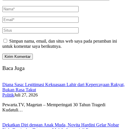
Simpan nama, email, dan situs web saya pada peramban ini
untuk komentar saya berikutnya.
Baca Juga
Diana Sasa: Legitimasi Kekuasaan Lahir dari Kepercayaan Rakyat,
Bukan Rasa Takut
Politik
Juli 27, 2026
Pewarta.TV, Magetan – Memperingati 30 Tahun Tragedi
Kudatuli…
Dekatkan Diri dengan Anak Muda, Novita Hardini Gelar Nobar